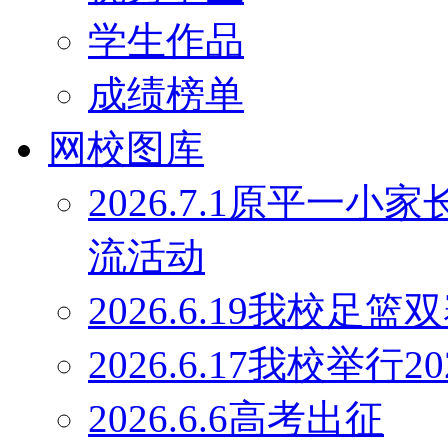
学生作品
成绩榜单
网校图库
2026.7.1原平一
流活动
2026.6.19我校足
2026.6.17我校举行
2026.6.6高考出征