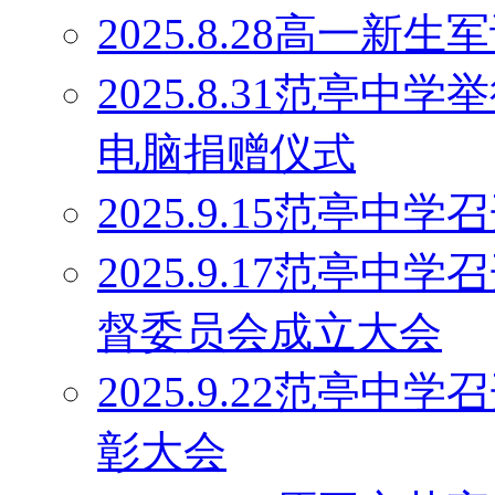
2025.8.28高一
2025.8.31范亭中
电脑捐赠仪式
2025.9.15范亭
2025.9.17范亭
督委员会成立大会
2025.9.22范亭中
彰大会