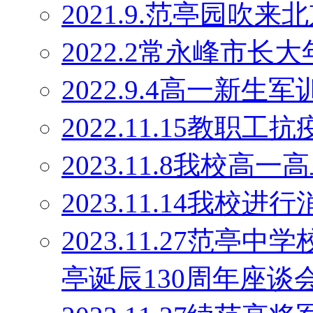
2021.9.范亭园吹来
2022.2常永峰市
2022.9.4高一新生军
2022.11.15教职工
2023.11.8我校高
2023.11.14我校
2023.11.27范
亭诞辰130周年座谈