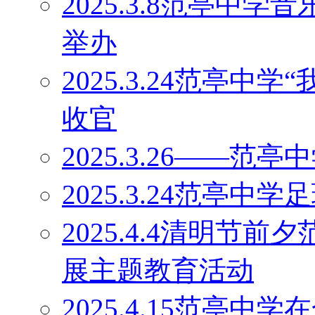
2025.3.8范亭中
举办
2025.3.24范亭中
收官
2025.3.26——
2025.3.24范亭中
2025.4.4清明节
展主题教育活动
2025.4.15范亭