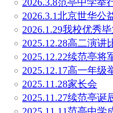
2026.3.8范亭中
2026.3.1北京世
2026.1.29我校优
2025.12.28高二演
2025.12.22续范
2025.12.17高一
2025.11.28家长会
2025.11.27续范
2025.11.11范