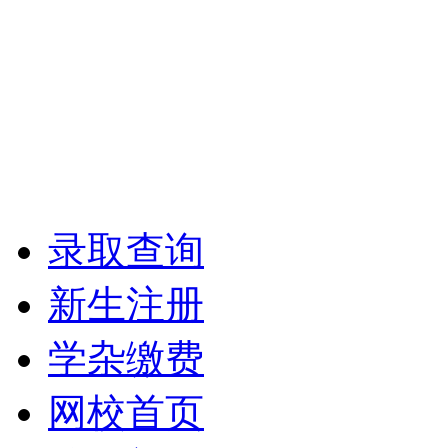
录取查询
新生注册
学杂缴费
网校首页