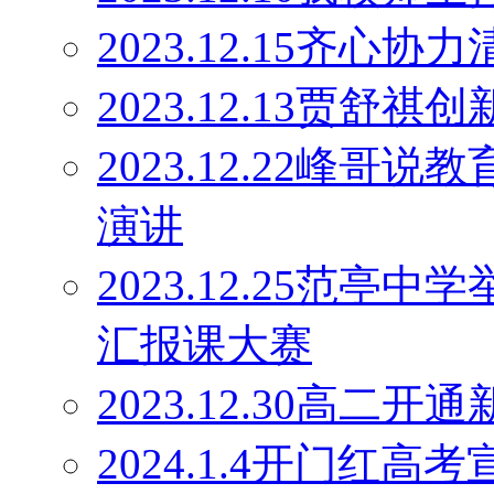
2023.12.15齐心协
2023.12.13贾舒祺
2023.12.22峰
演讲
2023.12.25范亭
汇报课大赛
2023.12.30高二
2024.1.4开门红高