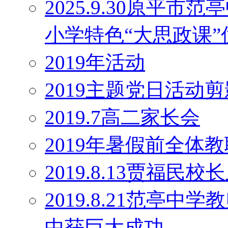
2025.9.30原平
小学特色“大思政课
2019年活动
2019主题党日活动剪
2019.7高二家长会
2019年暑假前全体
2019.8.13贾福民
2019.8.21范亭
中获巨大成功