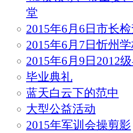
堂
2015年6月6日市长
2015年6月7日忻州
2015年6月9日201
毕业典礼
蓝天白云下的范中
大型公益活动
2015年军训会操剪影