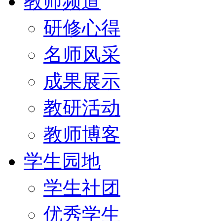
教师频道
研修心得
名师风采
成果展示
教研活动
教师博客
学生园地
学生社团
优秀学生