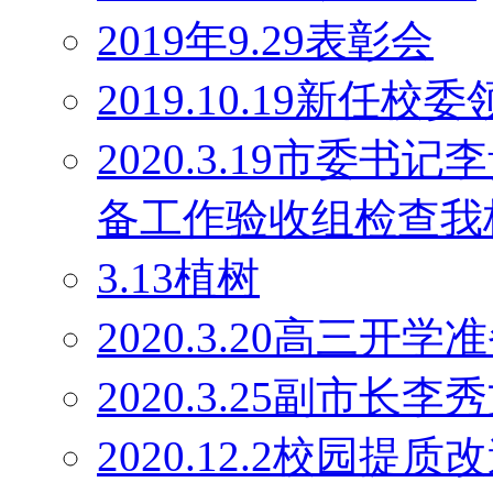
2019年9.29表彰会
2019.10.19新任校
2020.3.19市委
备工作验收组检查我
3.13植树
2020.3.20高三开学
2020.3.25副市长
2020.12.2校园