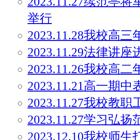
2023.11.27续范
举行
2023.11.28我
2023.11.29法律讲
2023.11.26我
2023.11.21高一期
2023.11.27我校
2023.11.27学
2023.12.10我校