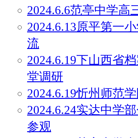
2024.6.6范亭中
2024.6.13原平
流
2024.6.19下山
堂调研
2024.6.19忻州师
2024.6.24实达
参观