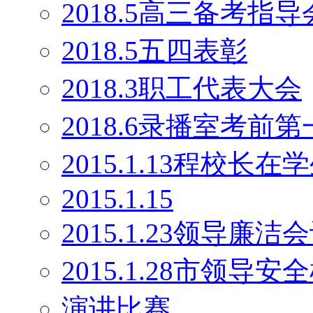
2018.5高三备考指导
2018.5五四表彰
2018.3职工代表大会
2018.6录播室考前
2015.1.13程校长
2015.1.15
2015.1.23领导廉洁
2015.1.28市领导安
演讲比赛