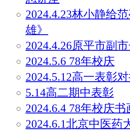
2024.4.23林小
雄》
2024.4.26原平
2024.5.6 78年校庆
2024.5.12高一表彰
5.14高二期中表彰
2024.6.4 78年校庆
2024.6.1北京中