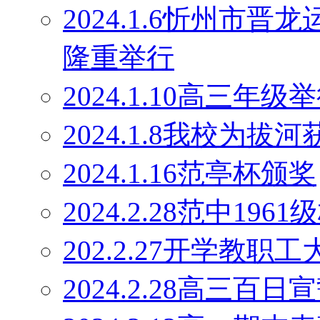
2024.1.6忻州市
隆重举行
2024.1.10高三
2024.1.8我校为
2024.1.16范亭杯颁奖
2024.2.28范中19
202.2.27开学教职工
2024.2.28高三百日