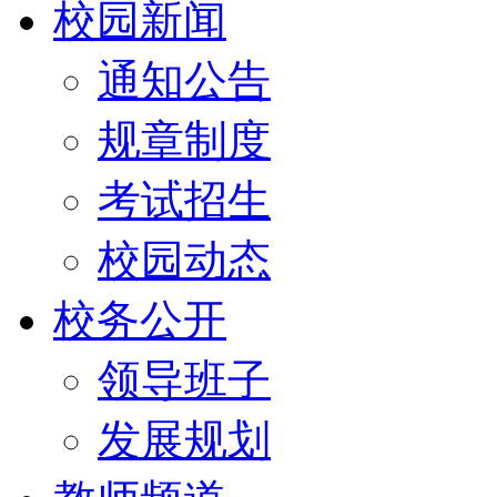
校园新闻
通知公告
规章制度
考试招生
校园动态
校务公开
领导班子
发展规划