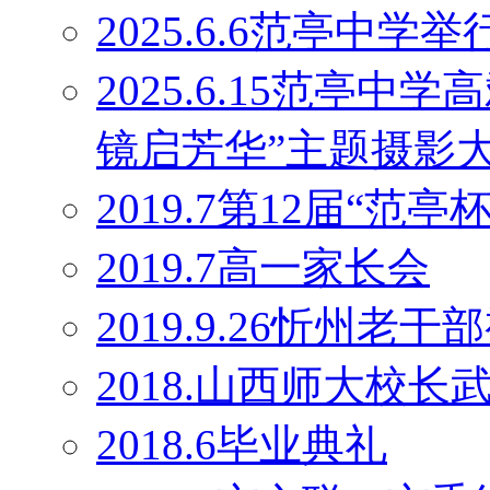
2025.6.6范亭中学
2025.6.15范亭
镜启芳华”主题摄影
2019.7第12届“范
2019.7高一家长会
2019.9.26忻州老干
2018.山西师大校
2018.6毕业典礼