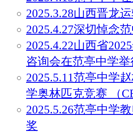
2025.3.28山西
2025.4.27深切
2025.4.22山西省
咨询会在范亭中学举
2025.5.11范亭
学奥林匹克竞赛 （C
2025.5.26范亭
奖