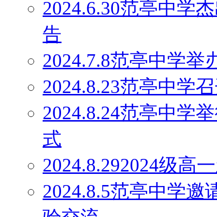
2024.6.30范亭
告
2024.7.8范亭中
2024.8.23范亭
2024.8.24范亭中
式
2024.8.29202
2024.8.5范亭中