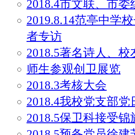
2018.4市文联、
2019.8.14范亭
者专访
2018.5著名诗人
师生参观创卫展览
2018.3考核大会
2018.4我校党支部
2018.5保卫科接受锦
2018.5预备党员