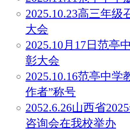
2025.10.23高
大会
2025.10月17日
彰大会
2025.10.16范
作者”称号
2052.6.26山西省
咨询会在我校举办