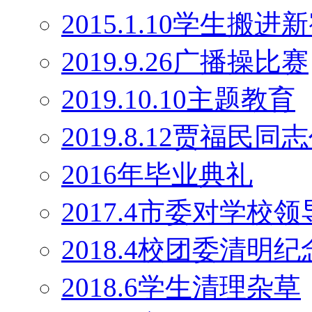
2015.1.10学生搬
2019.9.26广播操比赛
2019.10.10主题教育
2019.8.12贾福民
2016年毕业典礼
2017.4市委对学校
2018.4校团委清明
2018.6学生清理杂草