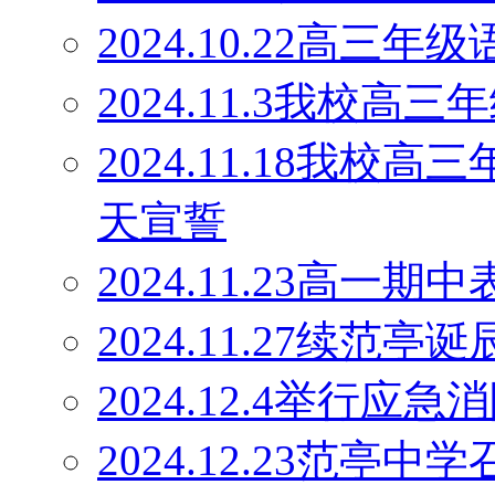
2024.10.22高
2024.11.3我校
2024.11.18我校
天宣誓
2024.11.23高一期
2024.11.27续范
2024.12.4举行应
2024.12.23范