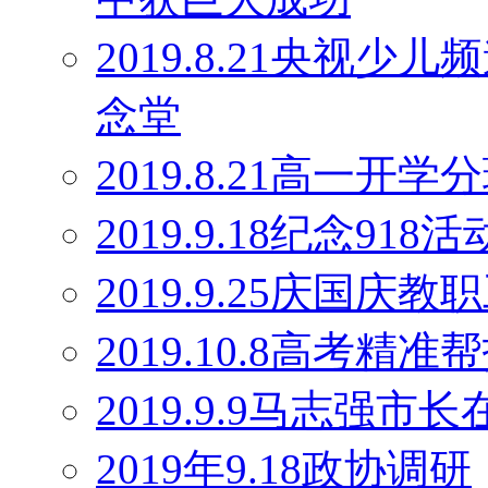
2019.8.21央视
念堂
2019.8.21高一开学
2019.9.18纪念918活
2019.9.25庆国庆
2019.10.8高考精
2019.9.9马志强
2019年9.18政协调研