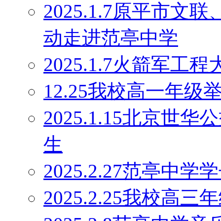
2025.1.7原平市
动走进范亭中学
2025.1.7火箭军
12.25我校高一年
2025.1.15北京
生
2025.2.27范亭
2025.2.25我校高