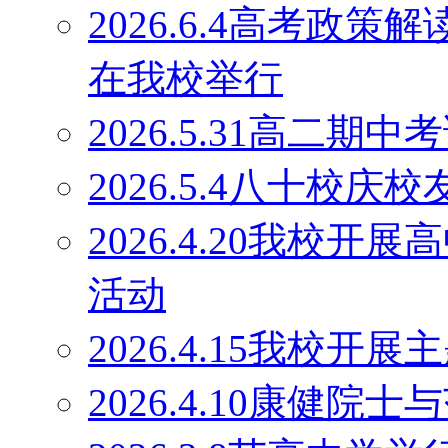
2026.6.4高考政
在我校举行
2026.5.31高二期
2026.5.4八十校庆
2026.4.20我校
活动
2026.4.15我校开
2026.4.10康健