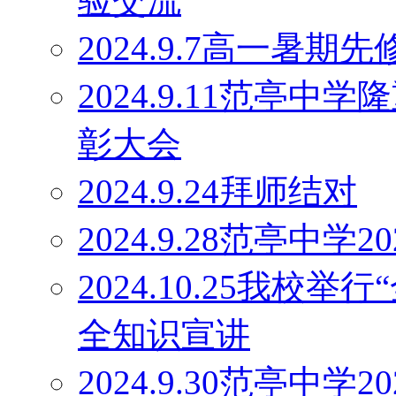
验交流
2024.9.7高一暑
2024.9.11范亭
彰大会
2024.9.24拜师结对
2024.9.28范亭中
2024.10.25我校
全知识宣讲
2024.9.30范亭中