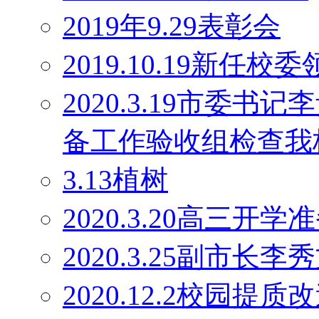
2019年9.29表彰会
2019.10.19新任校
2020.3.19市委
备工作验收组检查我
3.13植树
2020.3.20高三开学
2020.3.25副市长
2020.12.2校园