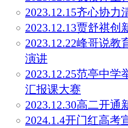
2023.12.15齐心协
2023.12.13贾舒祺
2023.12.22峰
演讲
2023.12.25范亭
汇报课大赛
2023.12.30高二
2024.1.4开门红高