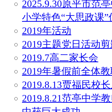
2025.9.30原平
小学特色“大思政课
2019年活动
2019主题党日活动剪
2019.7高二家长会
2019年暑假前全体
2019.8.13贾福民
2019.8.21范亭
中获巨大成功