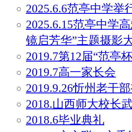
2025.6.6范亭中学
2025.6.15范亭
镜启芳华”主题摄影
2019.7第12届“范
2019.7高一家长会
2019.9.26忻州老干
2018.山西师大校
2018.6毕业典礼