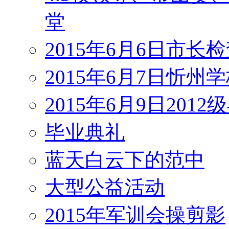
堂
2015年6月6日市长
2015年6月7日忻州
2015年6月9日201
毕业典礼
蓝天白云下的范中
大型公益活动
2015年军训会操剪影