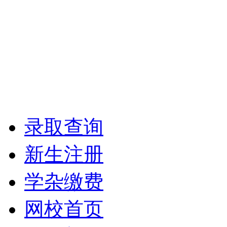
录取查询
新生注册
学杂缴费
网校首页