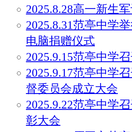
2025.8.28高一
2025.8.31范亭中
电脑捐赠仪式
2025.9.15范亭
2025.9.17范亭
督委员会成立大会
2025.9.22范亭中
彰大会