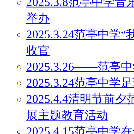
2025.3.8范亭中
举办
2025.3.24范亭中
收官
2025.3.26——
2025.3.24范亭中
2025.4.4清明节
展主题教育活动
2025.4.15范亭