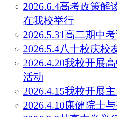
2026.6.4高考政
在我校举行
2026.5.31高二期
2026.5.4八十校庆
2026.4.20我校
活动
2026.4.15我校开
2026.4.10康健