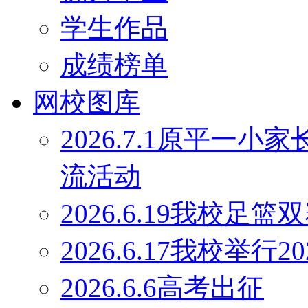
学生作品
成绩榜单
网校图库
2026.7.1原平一
流活动
2026.6.19我校足
2026.6.17我校举行
2026.6.6高考出征