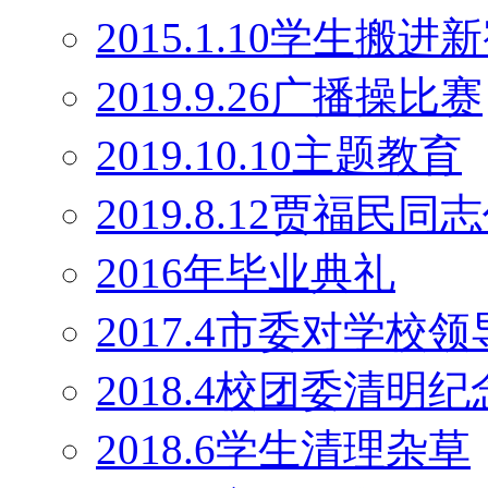
2015.1.10学生搬
2019.9.26广播操比赛
2019.10.10主题教育
2019.8.12贾福民
2016年毕业典礼
2017.4市委对学校
2018.4校团委清明
2018.6学生清理杂草