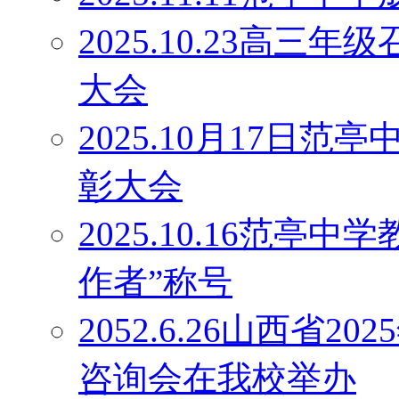
2025.10.23高
大会
2025.10月17日
彰大会
2025.10.16范
作者”称号
2052.6.26山西省
咨询会在我校举办