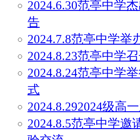
2024.6.30范亭
告
2024.7.8范亭中
2024.8.23范亭
2024.8.24范亭中
式
2024.8.29202
2024.8.5范亭中