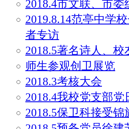
2018.4市文联、
2019.8.14范亭
者专访
2018.5著名诗人
师生参观创卫展览
2018.3考核大会
2018.4我校党支部
2018.5保卫科接受锦
2018.5预备党员