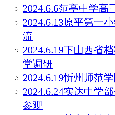
2024.6.6范亭中
2024.6.13原平
流
2024.6.19下山
堂调研
2024.6.19忻州师
2024.6.24实达
参观