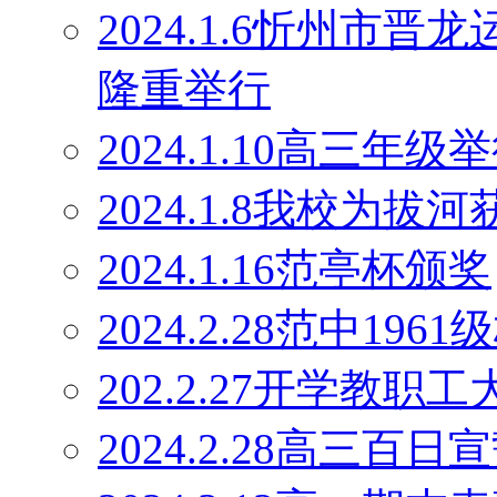
2024.1.6忻州市
隆重举行
2024.1.10高三
2024.1.8我校为
2024.1.16范亭杯颁奖
2024.2.28范中19
202.2.27开学教职工
2024.2.28高三百日