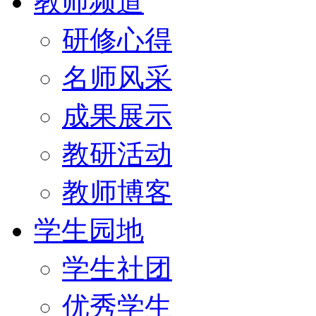
教师频道
研修心得
名师风采
成果展示
教研活动
教师博客
学生园地
学生社团
优秀学生