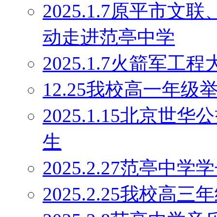
2025.1.7原平市
动走进范亭中学
2025.1.7火箭军
12.25我校高一年
2025.1.15北京
生
2025.2.27范亭
2025.2.25我校高