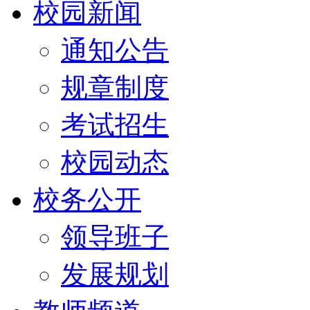
校园新闻
通知公告
规章制度
考试招生
校园动态
校务公开
领导班子
发展规划