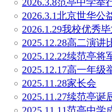
2026.3.8范亭中
2026.3.1北京世
2026.1.29我校优
2025.12.28高二演
2025.12.22续范
2025.12.17高一
2025.11.28家长会
2025.11.27续范
2025.11.11范