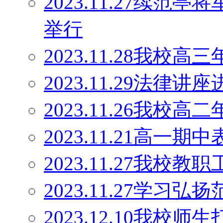
2023.11.27续范
举行
2023.11.28我
2023.11.29法律讲
2023.11.26我
2023.11.21高一期
2023.11.27我校
2023.11.27学
2023.12.10我校