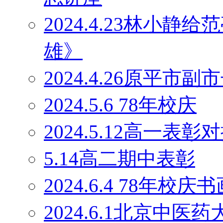
2024.4.23林小
雄》
2024.4.26原平
2024.5.6 78年校庆
2024.5.12高一表彰
5.14高二期中表彰
2024.6.4 78年校庆
2024.6.1北京中