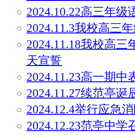
2024.10.22高
2024.11.3我校
2024.11.18我校
天宣誓
2024.11.23高一期
2024.11.27续范
2024.12.4举行应
2024.12.23范