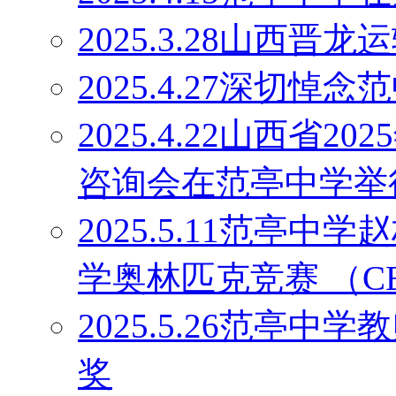
2025.3.28山西
2025.4.27深切
2025.4.22山西省
咨询会在范亭中学举
2025.5.11范亭
学奥林匹克竞赛 （C
2025.5.26范亭
奖