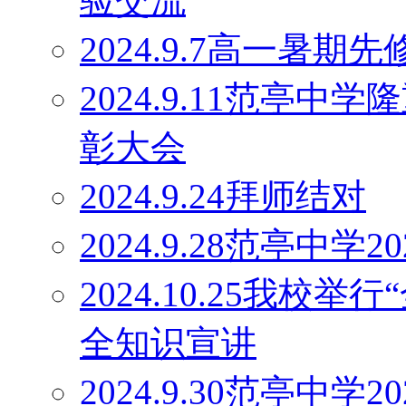
验交流
2024.9.7高一暑
2024.9.11范亭
彰大会
2024.9.24拜师结对
2024.9.28范亭中
2024.10.25我校
全知识宣讲
2024.9.30范亭中