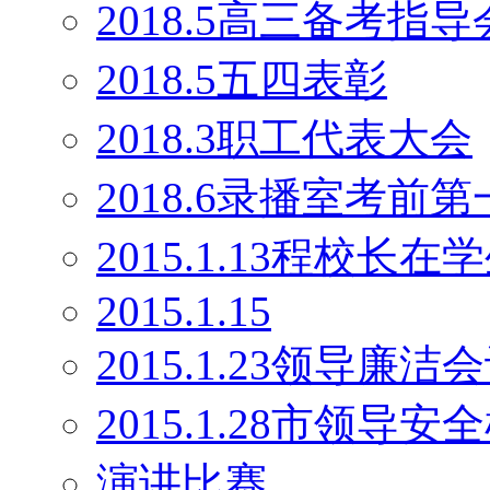
2018.5高三备考指导
2018.5五四表彰
2018.3职工代表大会
2018.6录播室考前
2015.1.13程校长
2015.1.15
2015.1.23领导廉洁
2015.1.28市领导安
演讲比赛