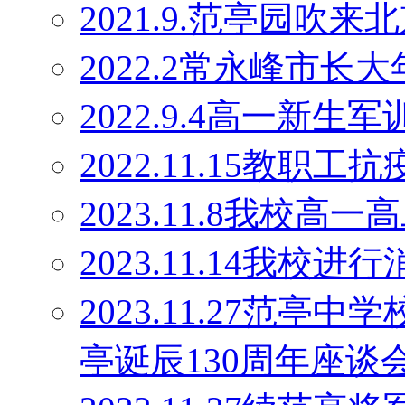
2021.9.范亭园吹来
2022.2常永峰市
2022.9.4高一新生军
2022.11.15教职工
2023.11.8我校高
2023.11.14我校
2023.11.27范
亭诞辰130周年座谈