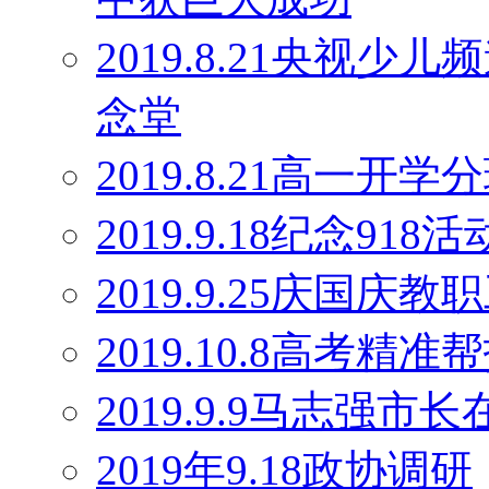
2019.8.21央视
念堂
2019.8.21高一开学
2019.9.18纪念918活
2019.9.25庆国庆
2019.10.8高考精
2019.9.9马志强
2019年9.18政协调研