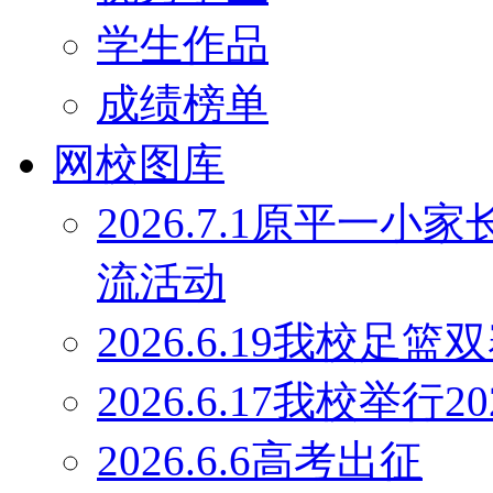
学生作品
成绩榜单
网校图库
2026.7.1原平一
流活动
2026.6.19我校足
2026.6.17我校举行
2026.6.6高考出征