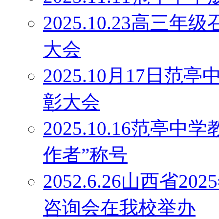
2025.10.23高
大会
2025.10月17日
彰大会
2025.10.16范
作者”称号
2052.6.26山西省
咨询会在我校举办