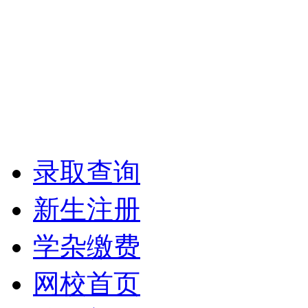
录取查询
新生注册
学杂缴费
网校首页