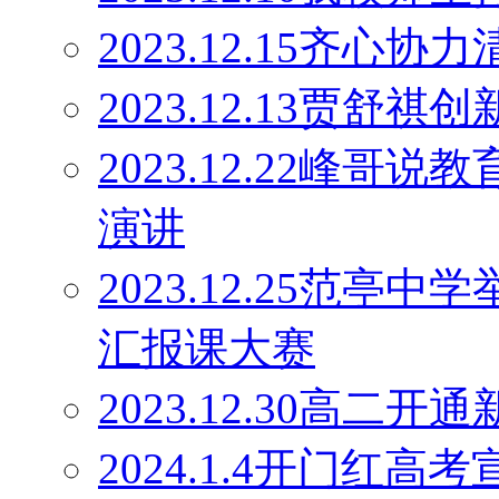
2023.12.15齐心协
2023.12.13贾舒祺
2023.12.22峰
演讲
2023.12.25范亭
汇报课大赛
2023.12.30高二
2024.1.4开门红高