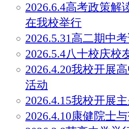
2026.6.4高考政
在我校举行
2026.5.31高二期
2026.5.4八十校庆
2026.4.20我校
活动
2026.4.15我校开
2026.4.10康健