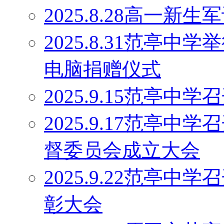
2025.8.28高一
2025.8.31范亭中
电脑捐赠仪式
2025.9.15范亭
2025.9.17范亭
督委员会成立大会
2025.9.22范亭中
彰大会