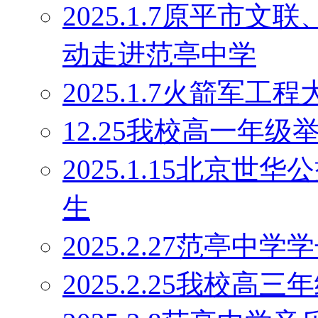
2025.1.7原平市
动走进范亭中学
2025.1.7火箭军
12.25我校高一年
2025.1.15北京
生
2025.2.27范亭
2025.2.25我校高