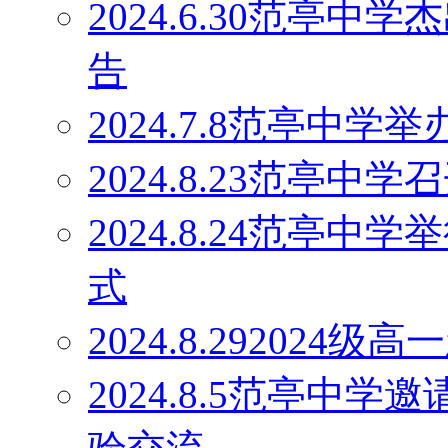
2024.6.30范亭
告
2024.7.8范亭中
2024.8.23范亭
2024.8.24范亭中
式
2024.8.29202
2024.8.5范亭中