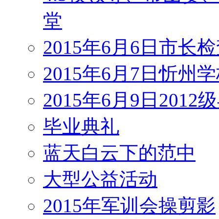
堂
2015年6月6日市长
2015年6月7日忻州
2015年6月9日201
毕业典礼
蓝天白云下的范中
大型公益活动
2015年军训会操剪影