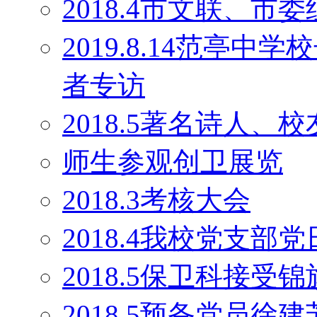
2018.4市文联、
2019.8.14范亭
者专访
2018.5著名诗人
师生参观创卫展览
2018.3考核大会
2018.4我校党支部
2018.5保卫科接受锦
2018.5预备党员