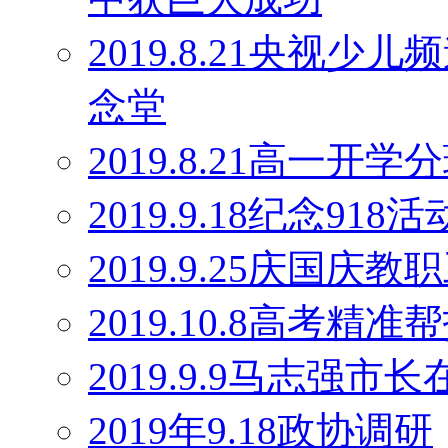
2019.8.21央视
念堂
2019.8.21高一开学
2019.9.18纪念918活
2019.9.25庆国庆
2019.10.8高考精
2019.9.9马志强
2019年9.18政协调研