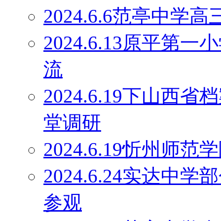
2024.6.6范亭中
2024.6.13原平
流
2024.6.19下山
堂调研
2024.6.19忻州师
2024.6.24实达
参观