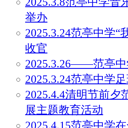
2025.3.8范亭中
举办
2025.3.24范亭中
收官
2025.3.26——
2025.3.24范亭中
2025.4.4清明节
展主题教育活动
2025.4.15范亭