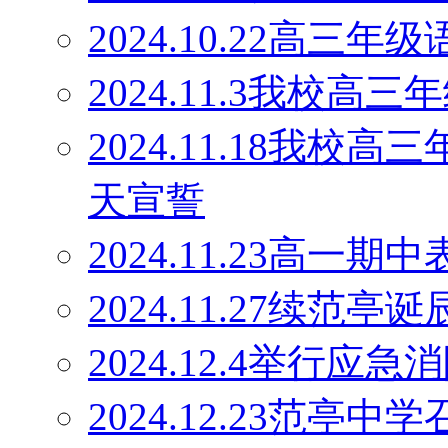
2024.10.22高
2024.11.3我校
2024.11.18我校
天宣誓
2024.11.23高一期
2024.11.27续范
2024.12.4举行应
2024.12.23范