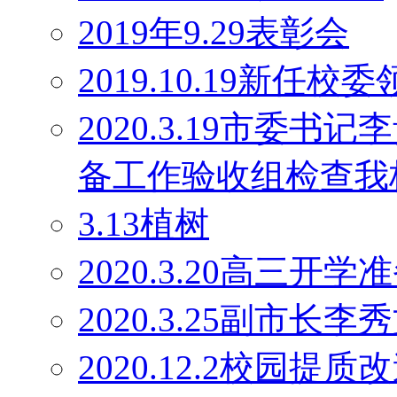
2019年9.29表彰会
2019.10.19新任校
2020.3.19市委
备工作验收组检查我
3.13植树
2020.3.20高三开学
2020.3.25副市长
2020.12.2校园