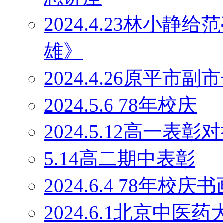
2024.4.23林小
雄》
2024.4.26原平
2024.5.6 78年校庆
2024.5.12高一表彰
5.14高二期中表彰
2024.6.4 78年校庆
2024.6.1北京中