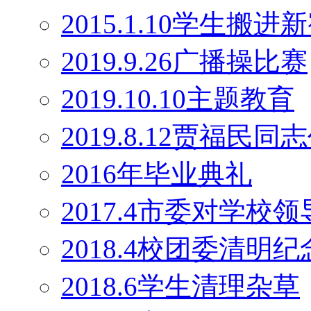
2015.1.10学生搬
2019.9.26广播操比赛
2019.10.10主题教育
2019.8.12贾福民
2016年毕业典礼
2017.4市委对学校
2018.4校团委清明
2018.6学生清理杂草