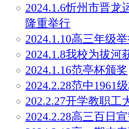
2024.1.6忻州市
隆重举行
2024.1.10高三
2024.1.8我校为
2024.1.16范亭杯颁奖
2024.2.28范中19
202.2.27开学教职工
2024.2.28高三百日