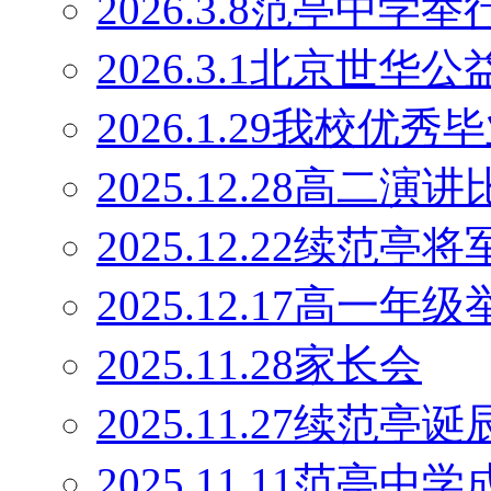
2026.3.8范亭中
2026.3.1北京世
2026.1.29我校优
2025.12.28高二演
2025.12.22续范
2025.12.17高一
2025.11.28家长会
2025.11.27续范
2025.11.11范