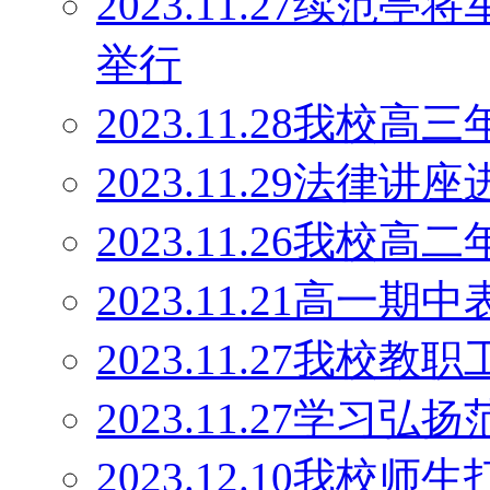
2023.11.27续范
举行
2023.11.28我
2023.11.29法律讲
2023.11.26我
2023.11.21高一期
2023.11.27我校
2023.11.27学
2023.12.10我校