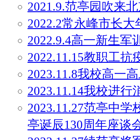
2021.9.范亭园吹来
2022.2常永峰市
2022.9.4高一新生军
2022.11.15教职工
2023.11.8我校高
2023.11.14我校
2023.11.27范
亭诞辰130周年座谈