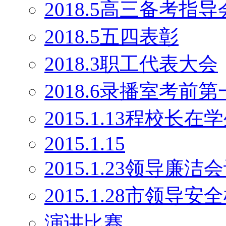
2018.5高三备考指导
2018.5五四表彰
2018.3职工代表大会
2018.6录播室考前
2015.1.13程校长
2015.1.15
2015.1.23领导廉洁
2015.1.28市领导安
演讲比赛