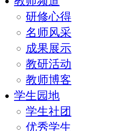
教师频道
研修心得
名师风采
成果展示
教研活动
教师博客
学生园地
学生社团
优秀学生