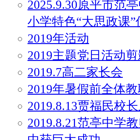
2025.9.30原平
小学特色“大思政课
2019年活动
2019主题党日活动剪
2019.7高二家长会
2019年暑假前全体
2019.8.13贾福民
2019.8.21范亭
中获巨大成功