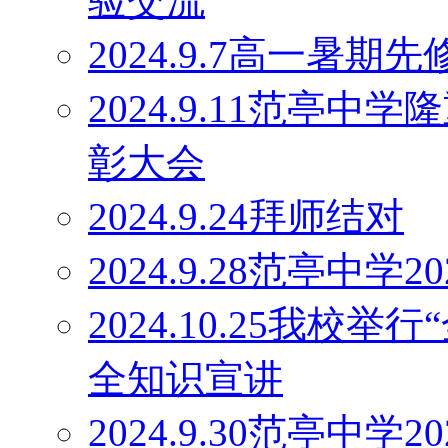
验交流
2024.9.7高一暑
2024.9.11范亭
彰大会
2024.9.24拜师结对
2024.9.28范亭中
2024.10.25我校
全知识宣讲
2024.9.30范亭中