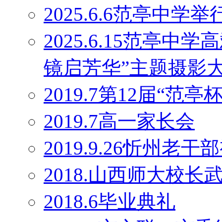
2025.6.6范亭中学
2025.6.15范亭
镜启芳华”主题摄影
2019.7第12届“范
2019.7高一家长会
2019.9.26忻州老干
2018.山西师大校
2018.6毕业典礼