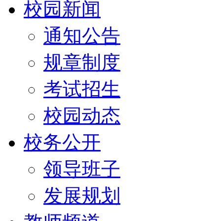
校园新闻
通知公告
规章制度
考试招生
校园动态
校务公开
领导班子
发展规划