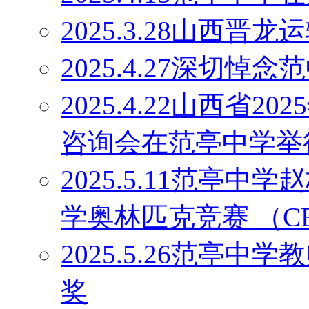
2025.3.28山西
2025.4.27深切
2025.4.22山西省
咨询会在范亭中学举
2025.5.11范亭
学奥林匹克竞赛 （C
2025.5.26范亭
奖