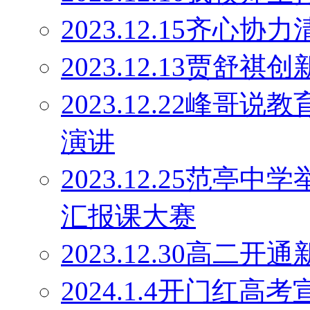
2023.12.15齐心协
2023.12.13贾舒祺
2023.12.22峰
演讲
2023.12.25范亭
汇报课大赛
2023.12.30高二
2024.1.4开门红高