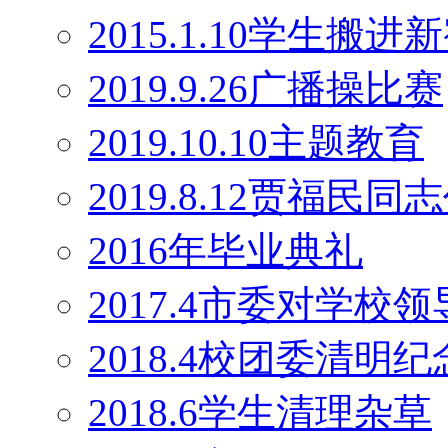
2015.1.10学生搬
2019.9.26广播操比赛
2019.10.10主题教育
2019.8.12贾福民
2016年毕业典礼
2017.4市委对学校
2018.4校团委清明
2018.6学生清理杂草