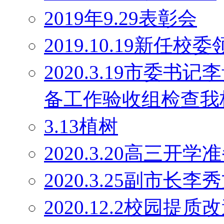
2019年9.29表彰会
2019.10.19新任校
2020.3.19市委
备工作验收组检查我
3.13植树
2020.3.20高三开学
2020.3.25副市长
2020.12.2校园