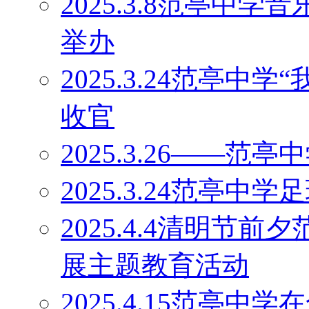
2025.3.8范亭中
举办
2025.3.24范亭中
收官
2025.3.26——
2025.3.24范亭中
2025.4.4清明节
展主题教育活动
2025.4.15范亭