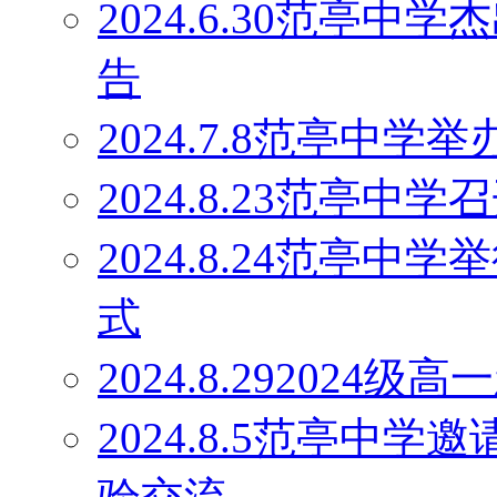
2024.6.30范亭
告
2024.7.8范亭中
2024.8.23范亭
2024.8.24范亭中
式
2024.8.29202
2024.8.5范亭中