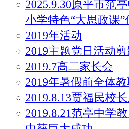
2025.9.30原平
小学特色“大思政课
2019年活动
2019主题党日活动剪
2019.7高二家长会
2019年暑假前全体
2019.8.13贾福民
2019.8.21范亭
中获巨大成功