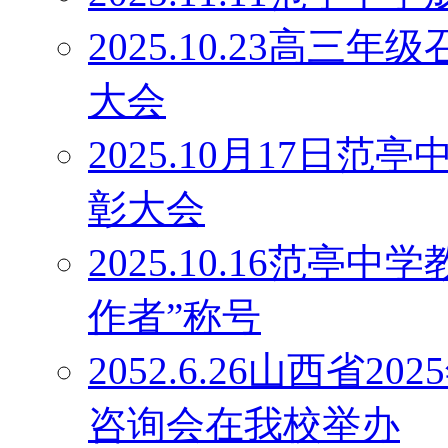
2025.10.23高
大会
2025.10月17日
彰大会
2025.10.16范
作者”称号
2052.6.26山西省
咨询会在我校举办