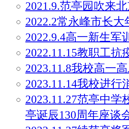
2021.9.范亭园吹来
2022.2常永峰市
2022.9.4高一新生军
2022.11.15教职工
2023.11.8我校高
2023.11.14我校
2023.11.27范
亭诞辰130周年座谈