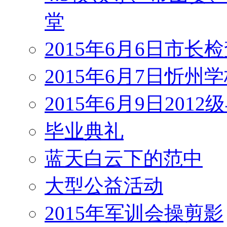
堂
2015年6月6日市长
2015年6月7日忻州
2015年6月9日201
毕业典礼
蓝天白云下的范中
大型公益活动
2015年军训会操剪影