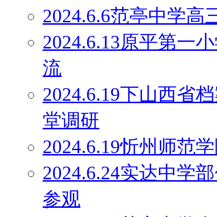
2024.6.6范亭中
2024.6.13原平
流
2024.6.19下山
堂调研
2024.6.19忻州师
2024.6.24实达
参观