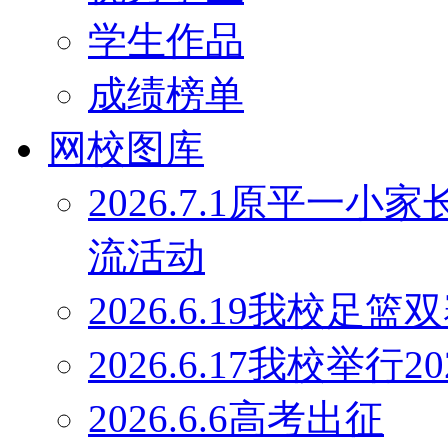
学生作品
成绩榜单
网校图库
2026.7.1原平一
流活动
2026.6.19我校足
2026.6.17我校举行
2026.6.6高考出征