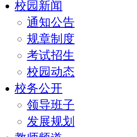
校园新闻
通知公告
规章制度
考试招生
校园动态
校务公开
领导班子
发展规划