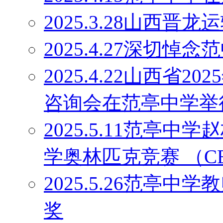
2025.3.28山西
2025.4.27深切
2025.4.22山西省
咨询会在范亭中学举
2025.5.11范亭
学奥林匹克竞赛 （C
2025.5.26范亭
奖