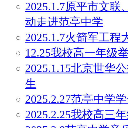
2025.1.7原平市
动走进范亭中学
2025.1.7火箭军
12.25我校高一年
2025.1.15北京
生
2025.2.27范亭
2025.2.25我校高