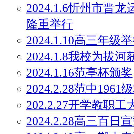
2024.1.6忻州市
隆重举行
2024.1.10高三
2024.1.8我校为
2024.1.16范亭杯颁奖
2024.2.28范中19
202.2.27开学教职工
2024.2.28高三百日