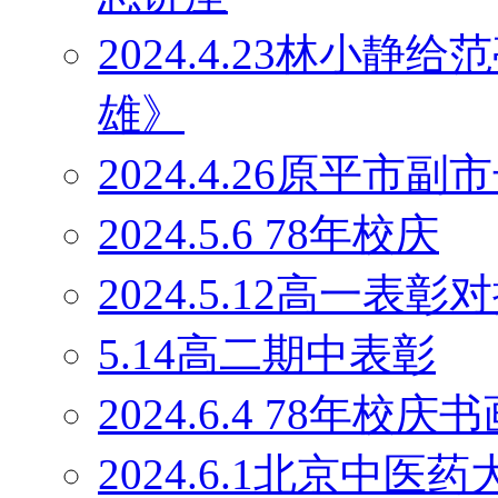
2024.4.23林小
雄》
2024.4.26原平
2024.5.6 78年校庆
2024.5.12高一表彰
5.14高二期中表彰
2024.6.4 78年校庆
2024.6.1北京中