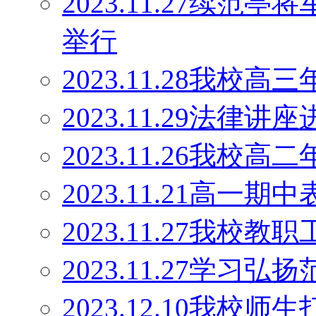
2023.11.27续范
举行
2023.11.28我
2023.11.29法律讲
2023.11.26我
2023.11.21高一期
2023.11.27我校
2023.11.27学
2023.12.10我校