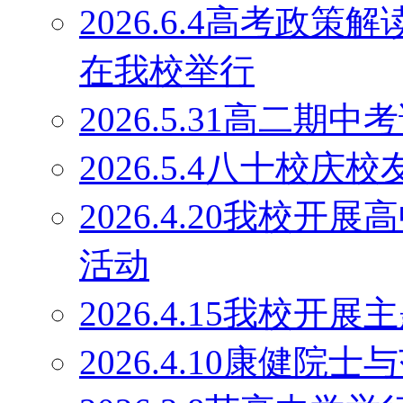
2026.6.4高考政
在我校举行
2026.5.31高二期
2026.5.4八十校庆
2026.4.20我校
活动
2026.4.15我校开
2026.4.10康健