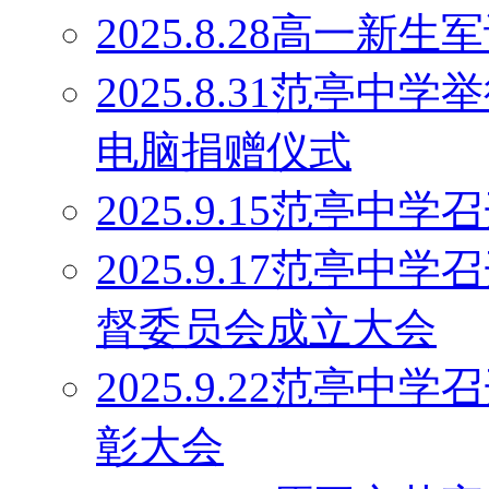
2025.8.28高一
2025.8.31范亭中
电脑捐赠仪式
2025.9.15范亭
2025.9.17范亭
督委员会成立大会
2025.9.22范亭中
彰大会