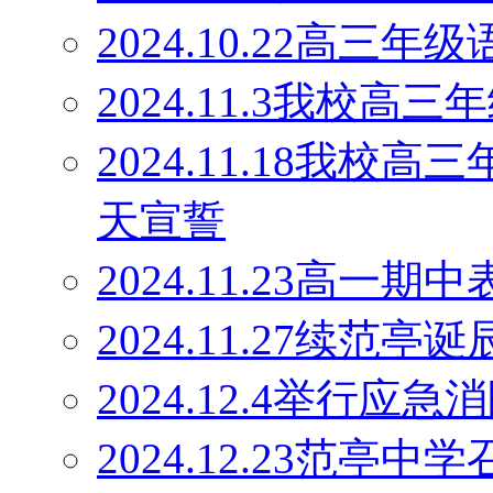
2024.10.22高
2024.11.3我校
2024.11.18我校
天宣誓
2024.11.23高一期
2024.11.27续范
2024.12.4举行应
2024.12.23范