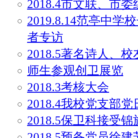
2018.4市文联、
2019.8.14范亭
者专访
2018.5著名诗人
师生参观创卫展览
2018.3考核大会
2018.4我校党支部
2018.5保卫科接受锦
2018.5预备党员