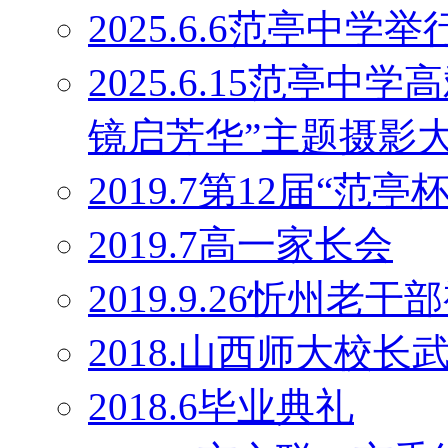
2025.6.6范亭中学
2025.6.15范亭
镜启芳华”主题摄影
2019.7第12届“范
2019.7高一家长会
2019.9.26忻州老干
2018.山西师大校
2018.6毕业典礼