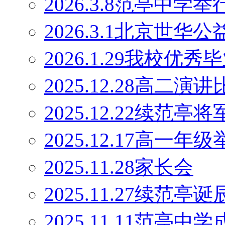
2026.3.8范亭中
2026.3.1北京世
2026.1.29我校优
2025.12.28高二演
2025.12.22续范
2025.12.17高一
2025.11.28家长会
2025.11.27续范
2025.11.11范