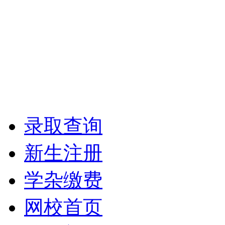
录取查询
新生注册
学杂缴费
网校首页