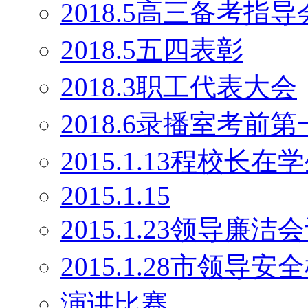
2018.5高三备考指导
2018.5五四表彰
2018.3职工代表大会
2018.6录播室考前
2015.1.13程校长
2015.1.15
2015.1.23领导廉洁
2015.1.28市领导安
演讲比赛