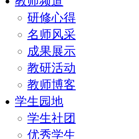
教师频道
研修心得
名师风采
成果展示
教研活动
教师博客
学生园地
学生社团
优秀学生