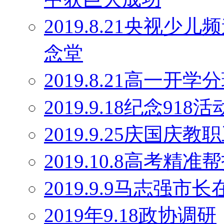
2019.8.21央视
念堂
2019.8.21高一开学
2019.9.18纪念918活
2019.9.25庆国庆
2019.10.8高考精
2019.9.9马志强
2019年9.18政协调研