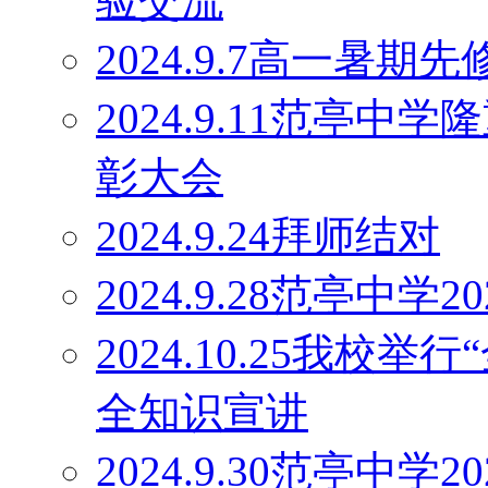
验交流
2024.9.7高一暑
2024.9.11范亭
彰大会
2024.9.24拜师结对
2024.9.28范亭中
2024.10.25我校
全知识宣讲
2024.9.30范亭中