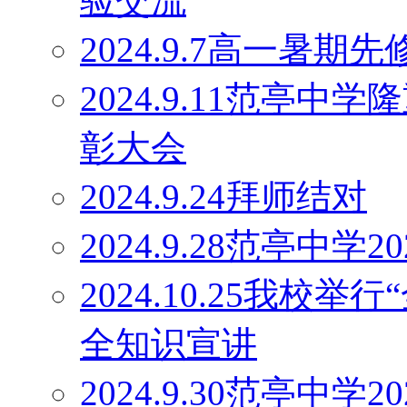
验交流
2024.9.7高一暑
2024.9.11范亭
彰大会
2024.9.24拜师结对
2024.9.28范亭中
2024.10.25我校
全知识宣讲
2024.9.30范亭中