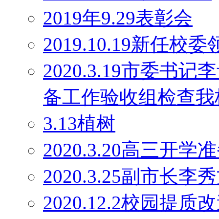
2019年9.29表彰会
2019.10.19新任校
2020.3.19市委
备工作验收组检查我
3.13植树
2020.3.20高三开学
2020.3.25副市长
2020.12.2校园