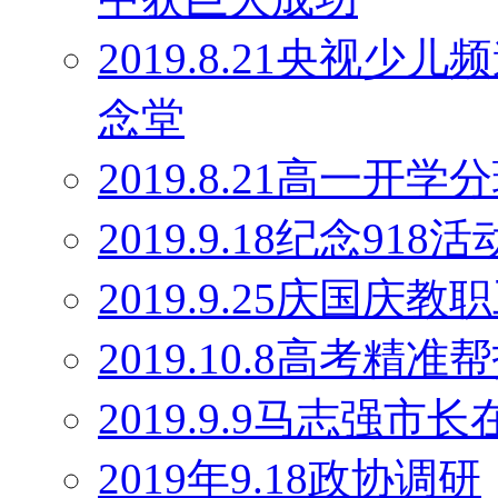
2019.8.21央视
念堂
2019.8.21高一开学
2019.9.18纪念918活
2019.9.25庆国庆
2019.10.8高考精
2019.9.9马志强
2019年9.18政协调研