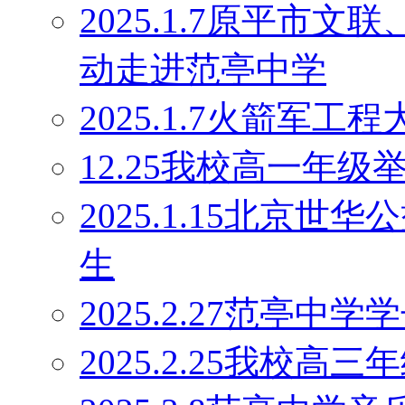
2025.1.7原平市
动走进范亭中学
2025.1.7火箭军
12.25我校高一年
2025.1.15北京
生
2025.2.27范亭
2025.2.25我校高