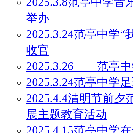
2025.3.8范亭中
举办
2025.3.24范亭中
收官
2025.3.26——
2025.3.24范亭中
2025.4.4清明节
展主题教育活动
2025.4.15范亭