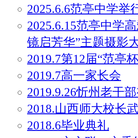
2025.6.6范亭中学
2025.6.15范亭
镜启芳华”主题摄影
2019.7第12届“范
2019.7高一家长会
2019.9.26忻州老干
2018.山西师大校
2018.6毕业典礼