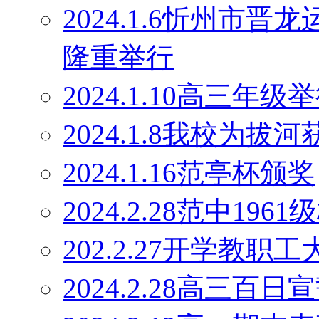
2024.1.6忻州市
隆重举行
2024.1.10高三
2024.1.8我校为
2024.1.16范亭杯颁奖
2024.2.28范中19
202.2.27开学教职工
2024.2.28高三百日