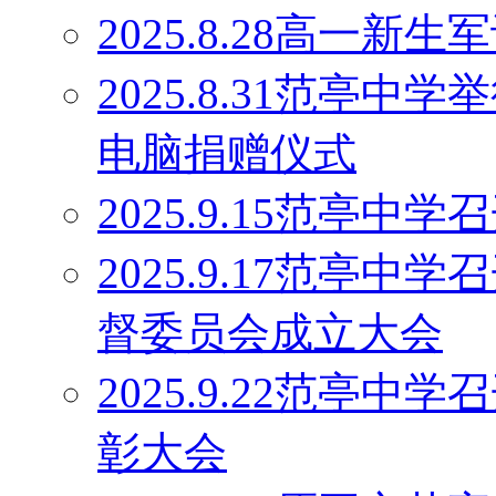
2025.8.28高一
2025.8.31范亭中
电脑捐赠仪式
2025.9.15范亭
2025.9.17范亭
督委员会成立大会
2025.9.22范亭中
彰大会