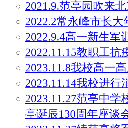
2021.9.范亭园吹来
2022.2常永峰市
2022.9.4高一新生军
2022.11.15教职工
2023.11.8我校高
2023.11.14我校
2023.11.27范
亭诞辰130周年座谈