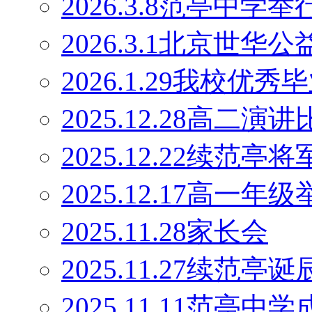
2026.3.8范亭中
2026.3.1北京世
2026.1.29我校优
2025.12.28高二演
2025.12.22续范
2025.12.17高一
2025.11.28家长会
2025.11.27续范
2025.11.11范