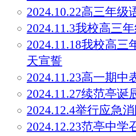
2024.10.22高
2024.11.3我校
2024.11.18我校
天宣誓
2024.11.23高一期
2024.11.27续范
2024.12.4举行应
2024.12.23范