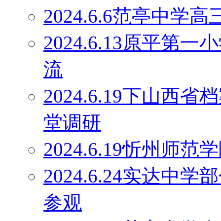
2024.6.6范亭中
2024.6.13原平
流
2024.6.19下山
堂调研
2024.6.19忻州师
2024.6.24实达
参观