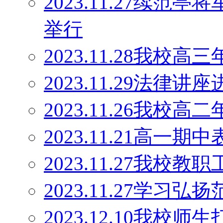
2023.11.27续范
举行
2023.11.28我
2023.11.29法律讲
2023.11.26我
2023.11.21高一期
2023.11.27我校
2023.11.27学
2023.12.10我校