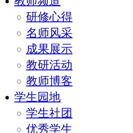
教师频道
研修心得
名师风采
成果展示
教研活动
教师博客
学生园地
学生社团
优秀学生