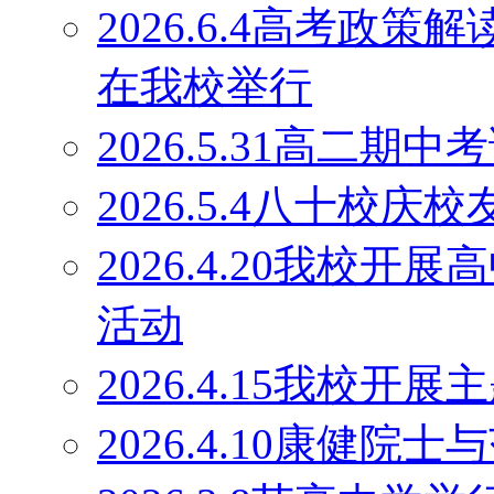
2026.6.4高考政
在我校举行
2026.5.31高二期
2026.5.4八十校庆
2026.4.20我校
活动
2026.4.15我校开
2026.4.10康健