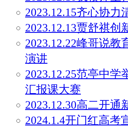
2023.12.15齐心协
2023.12.13贾舒祺
2023.12.22峰
演讲
2023.12.25范亭
汇报课大赛
2023.12.30高二
2024.1.4开门红高