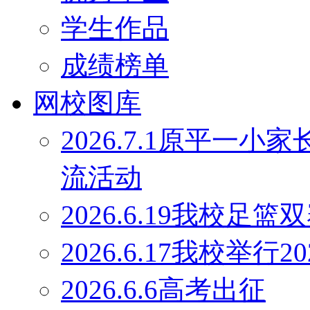
学生作品
成绩榜单
网校图库
2026.7.1原平一
流活动
2026.6.19我校足
2026.6.17我校举行
2026.6.6高考出征