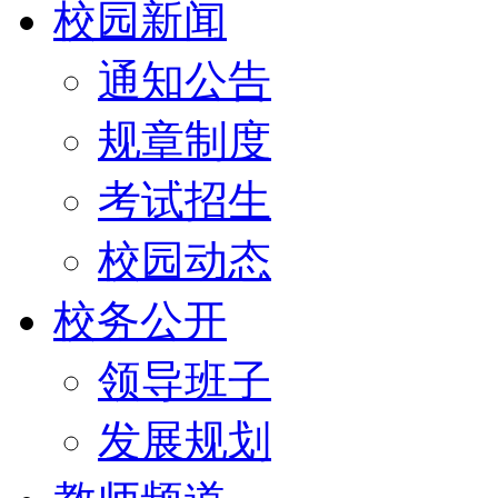
校园新闻
通知公告
规章制度
考试招生
校园动态
校务公开
领导班子
发展规划