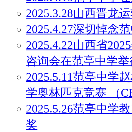
2025.3.28山西
2025.4.27深切
2025.4.22山西省
咨询会在范亭中学举
2025.5.11范亭
学奥林匹克竞赛 （C
2025.5.26范亭
奖