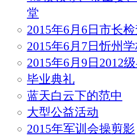
堂
2015年6月6日市长
2015年6月7日忻州
2015年6月9日201
毕业典礼
蓝天白云下的范中
大型公益活动
2015年军训会操剪影