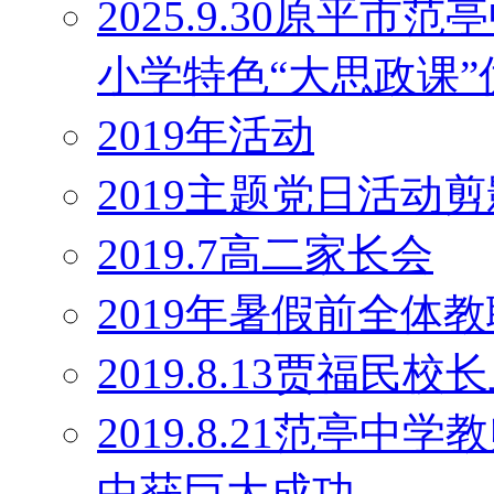
2025.9.30原平
小学特色“大思政课
2019年活动
2019主题党日活动剪
2019.7高二家长会
2019年暑假前全体
2019.8.13贾福民
2019.8.21范亭
中获巨大成功