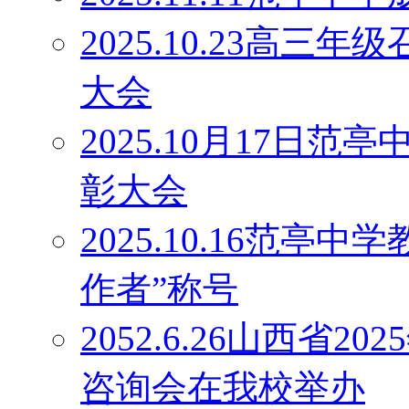
2025.10.23高
大会
2025.10月17日
彰大会
2025.10.16范
作者”称号
2052.6.26山西省
咨询会在我校举办