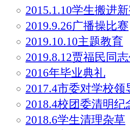
2015.1.10学生搬
2019.9.26广播操比赛
2019.10.10主题教育
2019.8.12贾福民
2016年毕业典礼
2017.4市委对学校
2018.4校团委清明
2018.6学生清理杂草