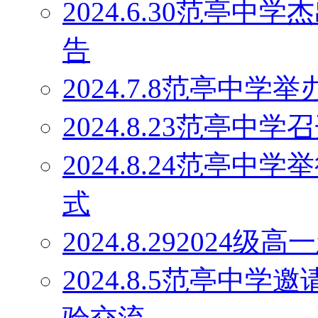
2024.6.30范亭
告
2024.7.8范亭中
2024.8.23范亭
2024.8.24范亭中
式
2024.8.29202
2024.8.5范亭中