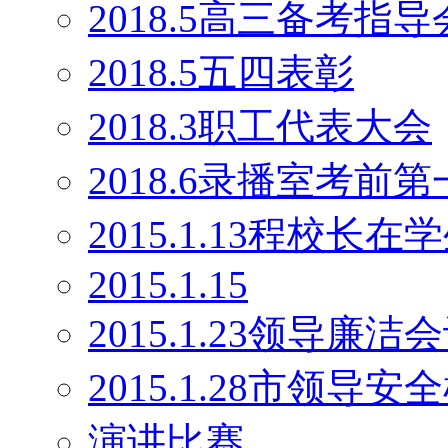
2018.5高三备考指导
2018.5五四表彰
2018.3职工代表大会
2018.6录播室考前
2015.1.13程校长
2015.1.15
2015.1.23领导廉洁
2015.1.28市领导安
演讲比赛