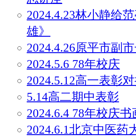
2024.4.23林小
雄》
2024.4.26原平
2024.5.6 78年校庆
2024.5.12高一表彰
5.14高二期中表彰
2024.6.4 78年校庆
2024.6.1北京中