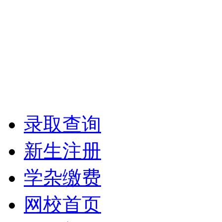
录取查询
新生注册
学杂缴费
网校首页