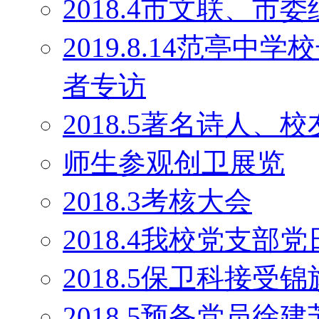
2018.4市文联、
2019.8.14范亭
者专访
2018.5著名诗人
师生参观创卫展览
2018.3考核大会
2018.4我校党支部
2018.5保卫科接受锦
2018.5预备党员