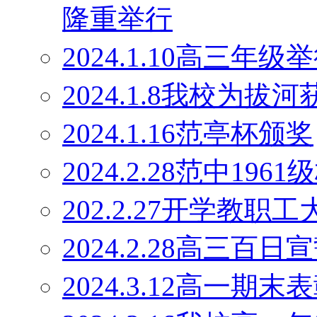
隆重举行
2024.1.10高三
2024.1.8我校为
2024.1.16范亭杯颁奖
2024.2.28范中19
202.2.27开学教职工
2024.2.28高三百日
2024.3.12高一期末