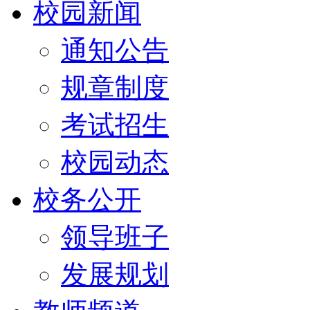
校园新闻
通知公告
规章制度
考试招生
校园动态
校务公开
领导班子
发展规划