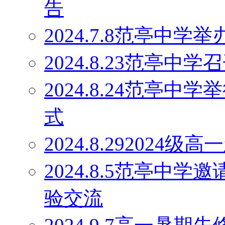
告
2024.7.8范亭中
2024.8.23范亭
2024.8.24范亭中
式
2024.8.29202
2024.8.5范亭中
验交流