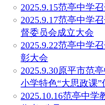
2025.9.15范亭
2025.9.17范亭
督委员会成立大会
2025.9.22范亭中
彰大会
2025.9.30原平
小学特色“大思政课
2025.10.16范