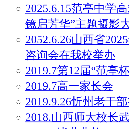
2025.6.15范亭
镜启芳华”主题摄影
2052.6.26山西省
咨询会在我校举办
2019.7第12届“范
2019.7高一家长会
2019.9.26忻州老干
2018.山西师大校