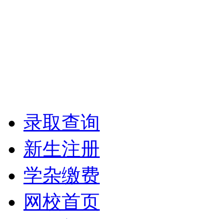
录取查询
新生注册
学杂缴费
网校首页