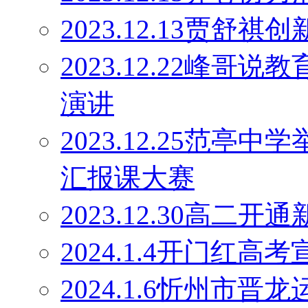
2023.12.13贾舒祺
2023.12.22峰
演讲
2023.12.25范亭
汇报课大赛
2023.12.30高二
2024.1.4开门红高
2024.1.6忻州市