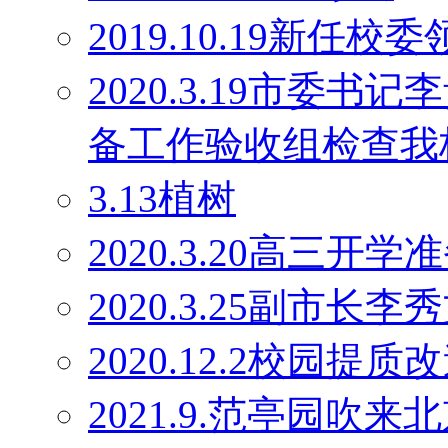
2019.10.19新任校
2020.3.19市委
备工作验收组检查我
3.13植树
2020.3.20高三开学
2020.3.25副市长
2020.12.2校园
2021.9.范亭园吹来