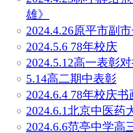
雄》
2024.4.26原平
2024.5.6 78年校庆
2024.5.12高一表彰
5.14高二期中表彰
2024.6.4 78年校庆
2024.6.1北京中
2024.6.6范亭中