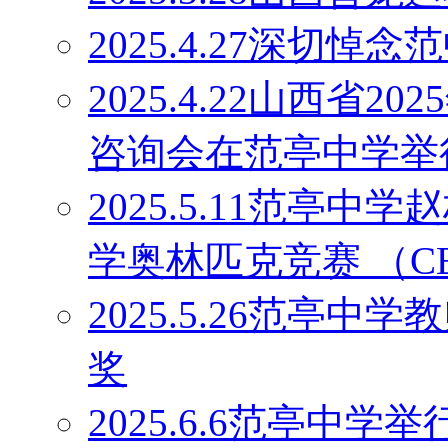
2025.4.27深切
2025.4.22山西省
咨询会在范亭中学举
2025.5.11范亭
学奥林匹克竞赛 （C
2025.5.26范亭
奖
2025.6.6范亭中学