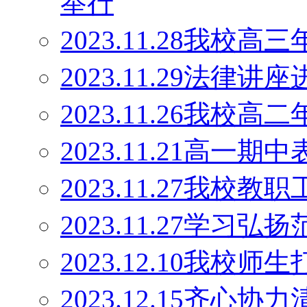
举行
2023.11.28我
2023.11.29法律讲
2023.11.26我
2023.11.21高一期
2023.11.27我校
2023.11.27学
2023.12.10我校
2023.12.15齐心协