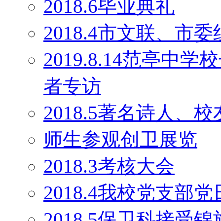
2018.6毕业典礼
2018.4市文联、
2019.8.14范亭
者专访
2018.5著名诗人
师生参观创卫展览
2018.3考核大会
2018.4我校党支部
2018.5保卫科接受锦