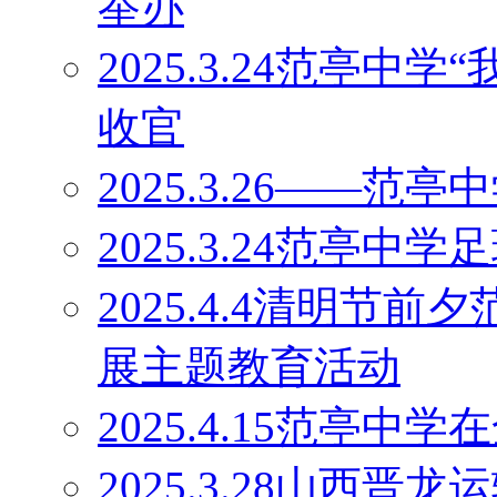
举办
2025.3.24范亭中
收官
2025.3.26——
2025.3.24范亭中
2025.4.4清明节
展主题教育活动
2025.4.15范亭
2025.3.28山西