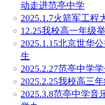
动走进范亭中学
2025.1.7火箭军
12.25我校高一年
2025.1.15北京
生
2025.2.27范亭
2025.2.25我校高
2025.3.8范亭中