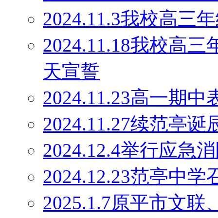
2024.11.3我校
2024.11.18我校
天宣誓
2024.11.23高一期
2024.11.27续范
2024.12.4举行应
2024.12.23范
2025.1.7原平市