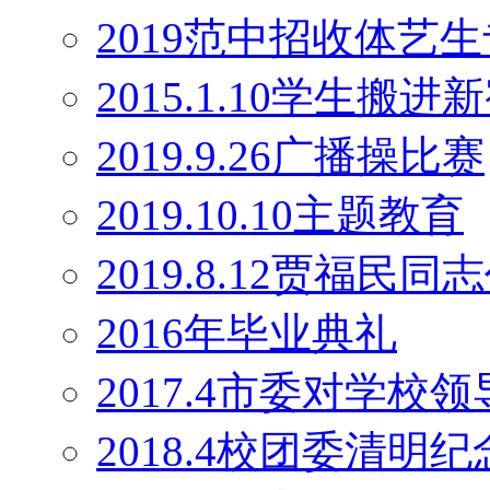
2019范中招收体艺
2015.1.10学生搬
2019.9.26广播操比赛
2019.10.10主题教育
2019.8.12贾福民
2016年毕业典礼
2017.4市委对学校
2018.4校团委清明