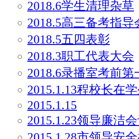
2018.6学生清理杂草
2018.5高三备考指导
2018.5五四表彰
2018.3职工代表大会
2018.6录播室考前
2015.1.13程校长
2015.1.15
2015.1.23领导廉洁
2015.1.28市领导安