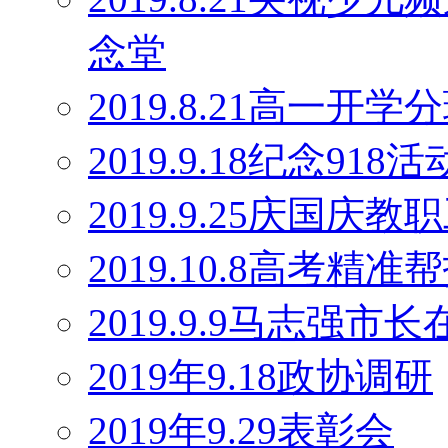
念堂
2019.8.21高一开学
2019.9.18纪念918活
2019.9.25庆国庆
2019.10.8高考精
2019.9.9马志强
2019年9.18政协调研
2019年9.29表彰会