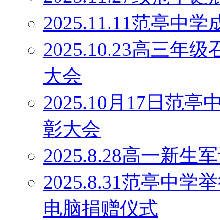
2025.11.11范
2025.10.23高
大会
2025.10月17日
彰大会
2025.8.28高一
2025.8.31范亭中
电脑捐赠仪式