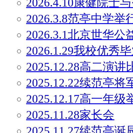
2026.4.10康健
2026.3.8范亭中
2026.3.1北京世
2026.1.29我校优
2025.12.28高二演
2025.12.22续范
2025.12.17高一
2025.11.28家长会
2025.11.27续范