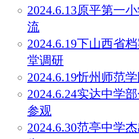
2024.6.13原平
流
2024.6.19下山
堂调研
2024.6.19忻州师
2024.6.24实达
参观
2024.6.30范亭