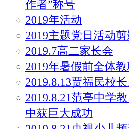
作者”称号
2019年活动
2019主题党日活动剪
2019.7高二家长会
2019年暑假前全体
2019.8.13贾福民
2019.8.21范亭
中获巨大成功
2019.8.21央视