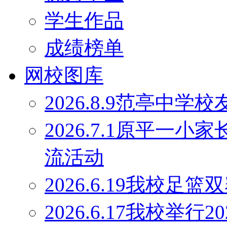
学生作品
成绩榜单
网校图库
2026.8.9范亭中
2026.7.1原平一
流活动
2026.6.19我校足
2026.6.17我校举行