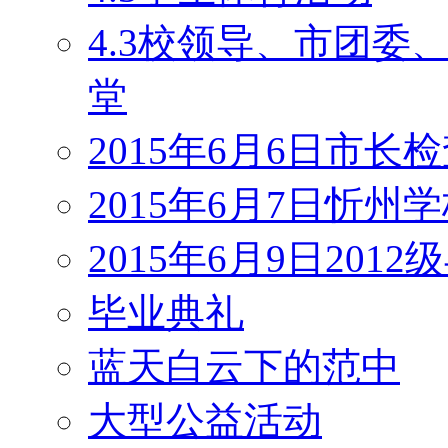
4.3校领导、市团
堂
2015年6月6日市长
2015年6月7日忻州
2015年6月9日201
毕业典礼
蓝天白云下的范中
大型公益活动