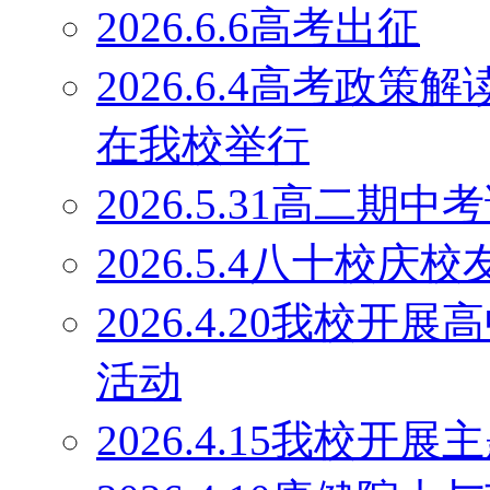
2026.6.6高考出征
2026.6.4高考政
在我校举行
2026.5.31高二期
2026.5.4八十校庆
2026.4.20我校
活动
2026.4.15我校开