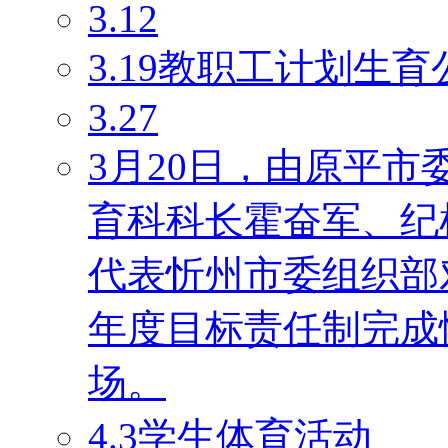
3.12
3.19教职工计划生育
3.27
3月20日，由原平
育科科长霍奋军、纪
代表忻州市委组织部对
年度目标责任制完成
场。
4.3学生体育活动