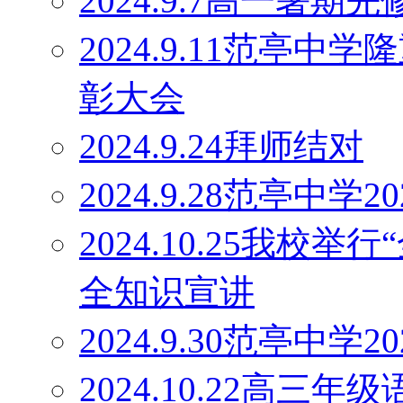
2024.9.7高一暑
2024.9.11范亭
彰大会
2024.9.24拜师结对
2024.9.28范亭中
2024.10.25我校
全知识宣讲
2024.9.30范亭中
2024.10.22高