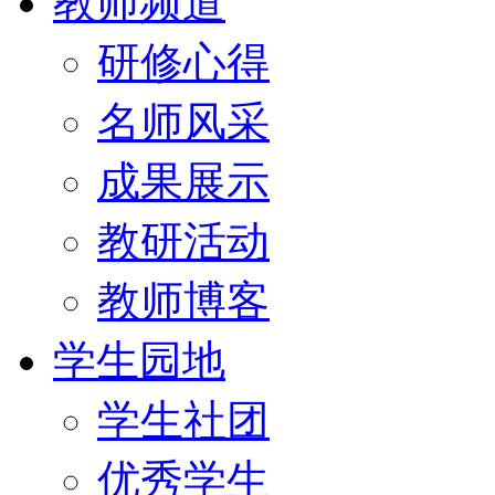
教师频道
研修心得
名师风采
成果展示
教研活动
教师博客
学生园地
学生社团
优秀学生