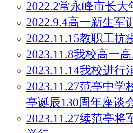
2022.2常永峰市
2022.9.4高一新生军
2022.11.15教职工
2023.11.8我校高
2023.11.14我校
2023.11.27范
亭诞辰130周年座谈
2023.11.27续范