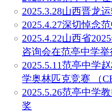
2025.3.28山西
2025.4.27深切
2025.4.22山西省
咨询会在范亭中学举
2025.5.11范亭
学奥林匹克竞赛 （C
2025.5.26范亭
奖