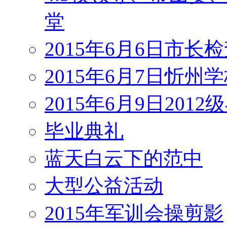
堂
2015年6月6日市长
2015年6月7日忻州
2015年6月9日201
毕业典礼
蓝天白云下的范中
大型公益活动
2015年军训会操剪影