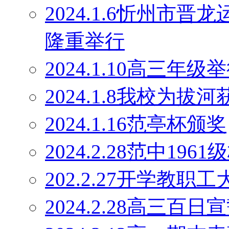
2024.1.6忻州市
隆重举行
2024.1.10高三
2024.1.8我校为
2024.1.16范亭杯颁奖
2024.2.28范中19
202.2.27开学教职工
2024.2.28高三百日