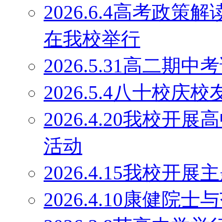
2026.6.4高考政
在我校举行
2026.5.31高二期
2026.5.4八十校庆
2026.4.20我校
活动
2026.4.15我校开
2026.4.10康健