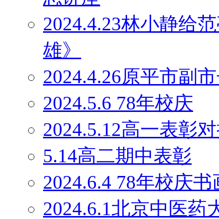
2024.4.23林小
雄》
2024.4.26原平
2024.5.6 78年校庆
2024.5.12高一表彰
5.14高二期中表彰
2024.6.4 78年校庆
2024.6.1北京中