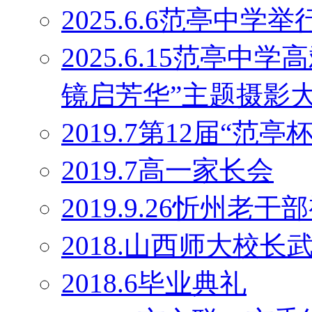
2025.6.6范亭中学
2025.6.15范亭
镜启芳华”主题摄影
2019.7第12届“范
2019.7高一家长会
2019.9.26忻州老干
2018.山西师大校
2018.6毕业典礼