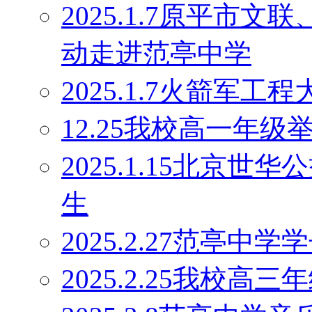
2025.1.7原平市
动走进范亭中学
2025.1.7火箭军
12.25我校高一年
2025.1.15北京
生
2025.2.27范亭
2025.2.25我校高