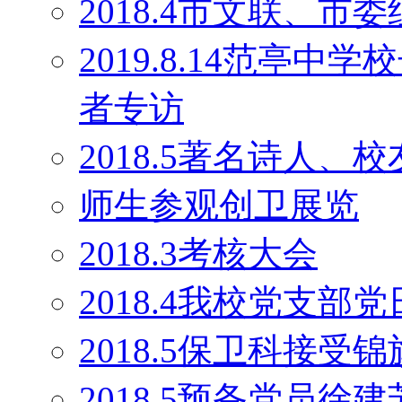
2018.4市文联、
2019.8.14范亭
者专访
2018.5著名诗人
师生参观创卫展览
2018.3考核大会
2018.4我校党支部
2018.5保卫科接受锦
2018.5预备党员