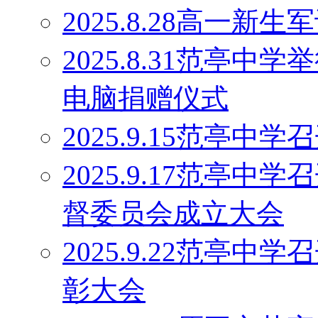
2025.8.28高一
2025.8.31范亭中
电脑捐赠仪式
2025.9.15范亭
2025.9.17范亭
督委员会成立大会
2025.9.22范亭中
彰大会