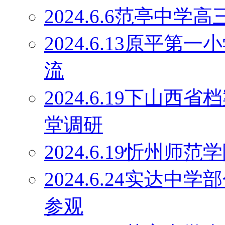
2024.6.6范亭中
2024.6.13原平
流
2024.6.19下山
堂调研
2024.6.19忻州师
2024.6.24实达
参观