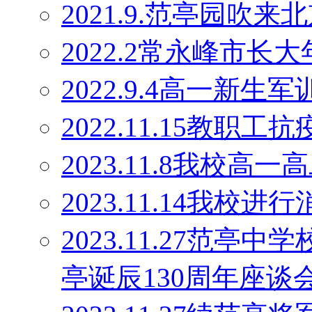
2021.9.范亭园吹来
2022.2常永峰市
2022.9.4高一新生军
2022.11.15教职工
2023.11.8我校高
2023.11.14我校
2023.11.27范
亭诞辰130周年座谈