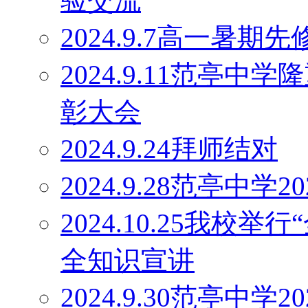
验交流
2024.9.7高一暑
2024.9.11范亭
彰大会
2024.9.24拜师结对
2024.9.28范亭中
2024.10.25我校
全知识宣讲
2024.9.30范亭中