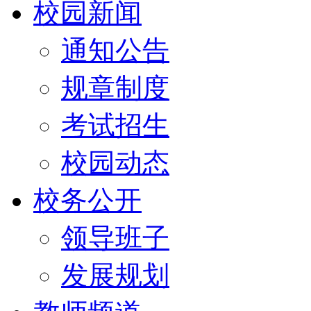
校园新闻
通知公告
规章制度
考试招生
校园动态
校务公开
领导班子
发展规划