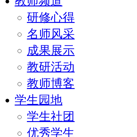
教师频道
研修心得
名师风采
成果展示
教研活动
教师博客
学生园地
学生社团
优秀学生