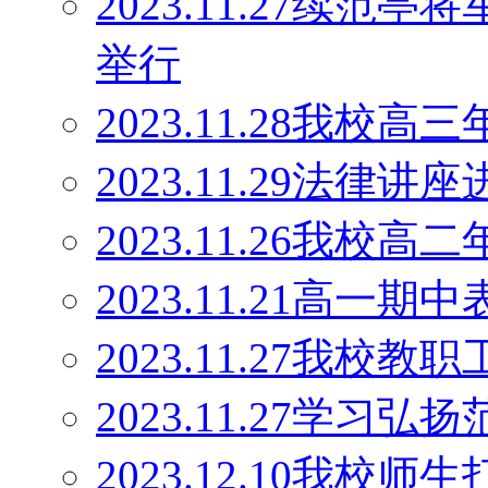
2023.11.27续范
举行
2023.11.28我
2023.11.29法律讲
2023.11.26我
2023.11.21高一期
2023.11.27我校
2023.11.27学
2023.12.10我校