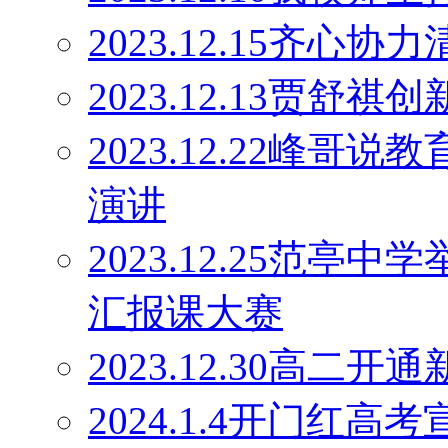
2023.12.15齐心协
2023.12.13贾舒祺
2023.12.22峰
演讲
2023.12.25范亭
汇报课大赛
2023.12.30高二
2024.1.4开门红高