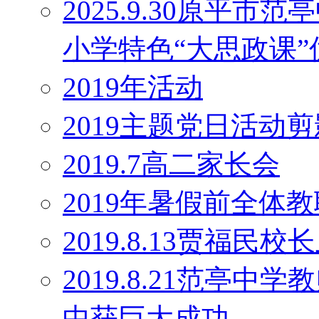
2025.9.30原平
小学特色“大思政课
2019年活动
2019主题党日活动剪
2019.7高二家长会
2019年暑假前全体
2019.8.13贾福民
2019.8.21范亭
中获巨大成功