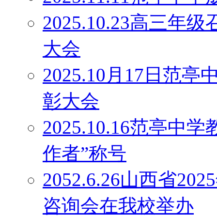
2025.10.23高
大会
2025.10月17日
彰大会
2025.10.16范
作者”称号
2052.6.26山西省
咨询会在我校举办