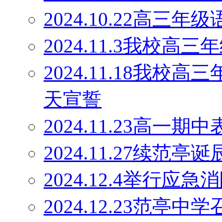
2024.10.22高
2024.11.3我校
2024.11.18我校
天宣誓
2024.11.23高一期
2024.11.27续范
2024.12.4举行应
2024.12.23范