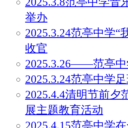
2025.3.8范亭中
举办
2025.3.24范亭中
收官
2025.3.26——
2025.3.24范亭中
2025.4.4清明节
展主题教育活动
2025.4.15范亭