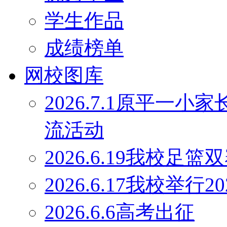
学生作品
成绩榜单
网校图库
2026.7.1原平一
流活动
2026.6.19我校足
2026.6.17我校举行
2026.6.6高考出征