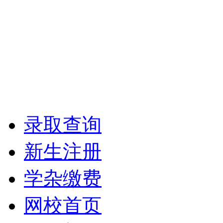
录取查询
新生注册
学杂缴费
网校首页