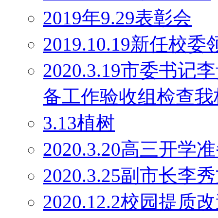
2019年9.29表彰会
2019.10.19新任校
2020.3.19市委
备工作验收组检查我
3.13植树
2020.3.20高三开学
2020.3.25副市长
2020.12.2校园