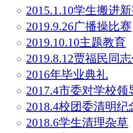
2015.1.10学生搬
2019.9.26广播操比赛
2019.10.10主题教育
2019.8.12贾福民
2016年毕业典礼
2017.4市委对学校
2018.4校团委清明
2018.6学生清理杂草