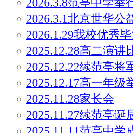
2026.3.8范亭中
2026.3.1北京世
2026.1.29我校优
2025.12.28高二演
2025.12.22续范
2025.12.17高一
2025.11.28家长会
2025.11.27续范
2025.11.11范