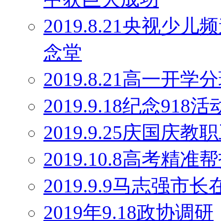
2019.8.21央视
念堂
2019.8.21高一开学
2019.9.18纪念918活
2019.9.25庆国庆
2019.10.8高考精
2019.9.9马志强
2019年9.18政协调研