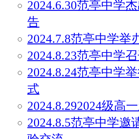
2024.6.30范亭
告
2024.7.8范亭中
2024.8.23范亭
2024.8.24范亭中
式
2024.8.29202
2024.8.5范亭中