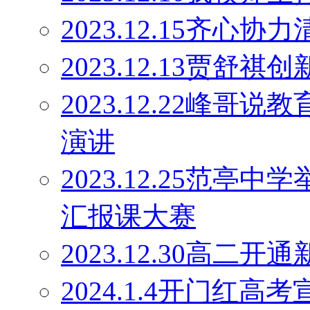
2023.12.15齐心协
2023.12.13贾舒祺
2023.12.22峰
演讲
2023.12.25范亭
汇报课大赛
2023.12.30高二
2024.1.4开门红高