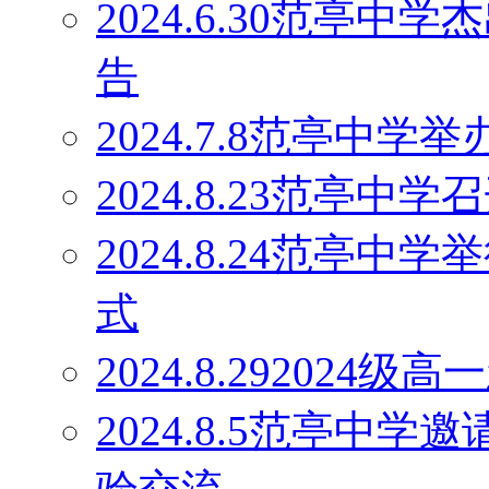
2024.6.30范亭
告
2024.7.8范亭中
2024.8.23范亭
2024.8.24范亭中
式
2024.8.29202
2024.8.5范亭中