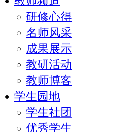
教师频道
研修心得
名师风采
成果展示
教研活动
教师博客
学生园地
学生社团
优秀学生