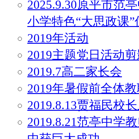
2025.9.30原平
小学特色“大思政课
2019年活动
2019主题党日活动剪
2019.7高二家长会
2019年暑假前全体
2019.8.13贾福民
2019.8.21范亭
中获巨大成功