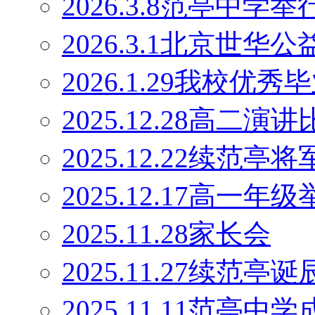
2026.3.8范亭中
2026.3.1北京世
2026.1.29我校优
2025.12.28高二演
2025.12.22续范
2025.12.17高一
2025.11.28家长会
2025.11.27续范
2025.11.11范