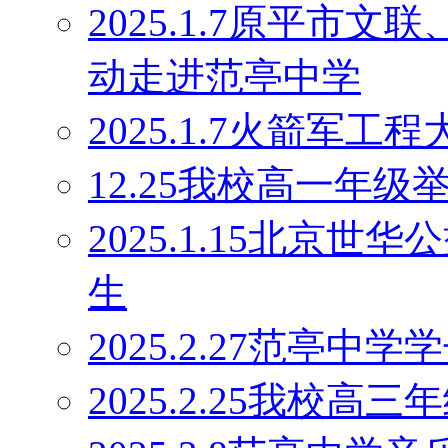
2025.1.7原平市
动走进范亭中学
2025.1.7火箭军
12.25我校高一年
2025.1.15北京
生
2025.2.27范亭
2025.2.25我校高