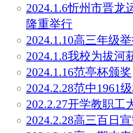
2024.1.6忻州市
隆重举行
2024.1.10高三
2024.1.8我校为
2024.1.16范亭杯颁奖
2024.2.28范中19
202.2.27开学教职工
2024.2.28高三百日