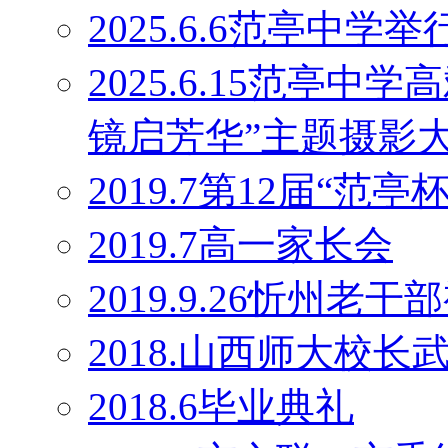
2025.6.6范亭中学
2025.6.15范亭
镜启芳华”主题摄影
2019.7第12届“范
2019.7高一家长会
2019.9.26忻州老干
2018.山西师大校
2018.6毕业典礼