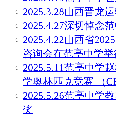
2025.3.28山西
2025.4.27深切
2025.4.22山西省
咨询会在范亭中学举
2025.5.11范亭
学奥林匹克竞赛 （C
2025.5.26范亭
奖