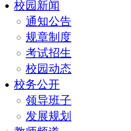
校园新闻
通知公告
规章制度
考试招生
校园动态
校务公开
领导班子
发展规划