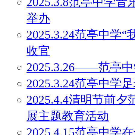
2025.3.8范亭中
举办
2025.3.24范亭中
收官
2025.3.26——
2025.3.24范亭中
2025.4.4清明节
展主题教育活动
2025.4.15范亭