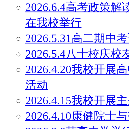
2026.6.4高考政
在我校举行
2026.5.31高二期
2026.5.4八十校庆
2026.4.20我校
活动
2026.4.15我校开
2026.4.10康健