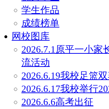
学生作品
成绩榜单
网校图库
2026.7.1原平一
流活动
2026.6.19我校足
2026.6.17我校举行
2026.6.6高考出征