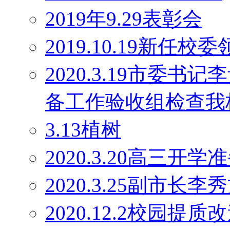
2019年9.29表彰会
2019.10.19新任校
2020.3.19市委
备工作验收组检查我
3.13植树
2020.3.20高三开学
2020.3.25副市长
2020.12.2校园