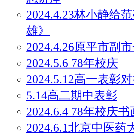
2024.4.23林小
雄》
2024.4.26原平
2024.5.6 78年校庆
2024.5.12高一表彰
5.14高二期中表彰
2024.6.4 78年校庆
2024.6.1北京中