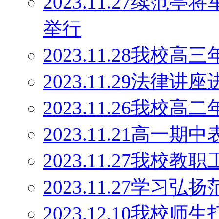
2023.11.27续范
举行
2023.11.28我
2023.11.29法律讲
2023.11.26我
2023.11.21高一期
2023.11.27我校
2023.11.27学
2023.12.10我校