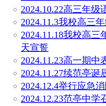
2024.10.22高
2024.11.3我校
2024.11.18我校
天宣誓
2024.11.23高一期
2024.11.27续范
2024.12.4举行应
2024.12.23范