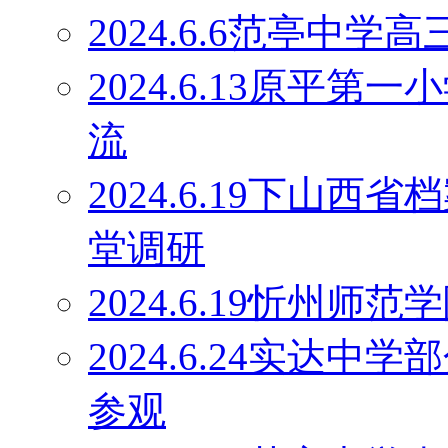
2024.6.6范亭中
2024.6.13原平
流
2024.6.19下山
堂调研
2024.6.19忻州师
2024.6.24实达
参观