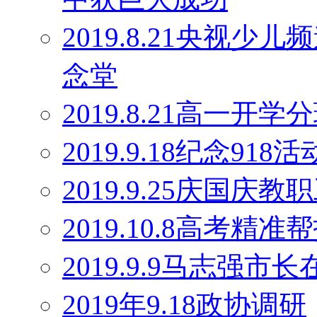
2019.8.21央视
念堂
2019.8.21高一开学
2019.9.18纪念918活
2019.9.25庆国庆
2019.10.8高考精
2019.9.9马志强
2019年9.18政协调研