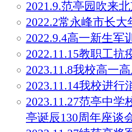
2021.9.范亭园吹来
2022.2常永峰市
2022.9.4高一新生军
2022.11.15教职工
2023.11.8我校高
2023.11.14我校
2023.11.27范
亭诞辰130周年座谈