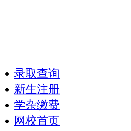
录取查询
新生注册
学杂缴费
网校首页