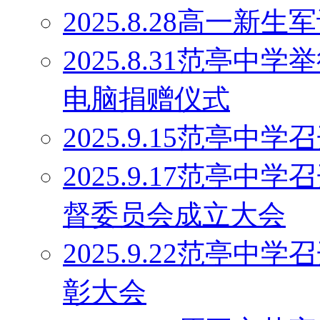
2025.8.28高一
2025.8.31范亭中
电脑捐赠仪式
2025.9.15范亭
2025.9.17范亭
督委员会成立大会
2025.9.22范亭中
彰大会