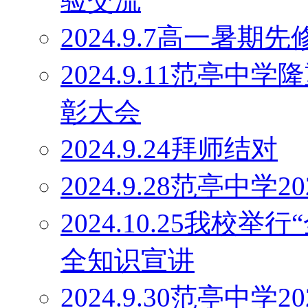
验交流
2024.9.7高一暑
2024.9.11范亭
彰大会
2024.9.24拜师结对
2024.9.28范亭中
2024.10.25我校
全知识宣讲
2024.9.30范亭中