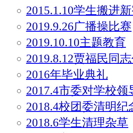
2015.1.10学生搬
2019.9.26广播操比赛
2019.10.10主题教育
2019.8.12贾福民
2016年毕业典礼
2017.4市委对学校
2018.4校团委清明
2018.6学生清理杂草