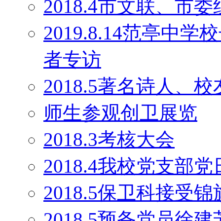
2018.4市文联、
2019.8.14范亭
者专访
2018.5著名诗人
师生参观创卫展览
2018.3考核大会
2018.4我校党支部
2018.5保卫科接受锦
2018.5预备党员