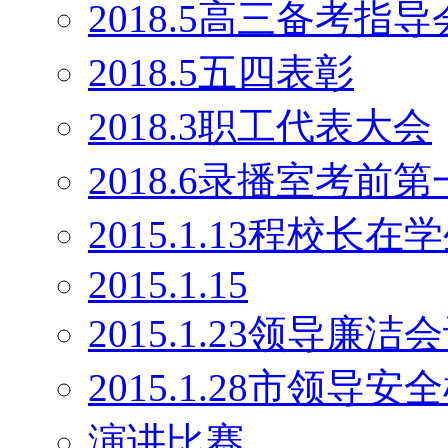
2018.5高三备考指导
2018.5五四表彰
2018.3职工代表大会
2018.6录播室考前
2015.1.13程校长
2015.1.15
2015.1.23领导廉洁
2015.1.28市领导安
演讲比赛