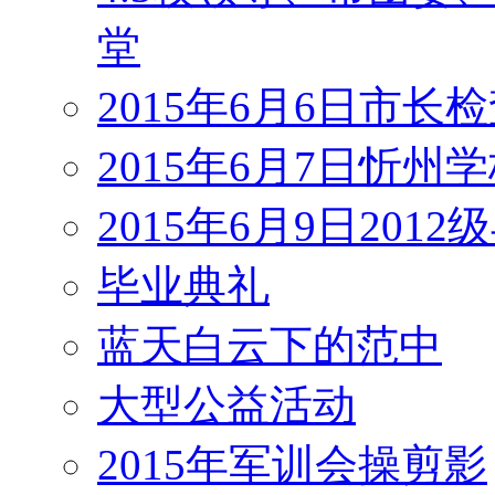
堂
2015年6月6日市长
2015年6月7日忻州
2015年6月9日201
毕业典礼
蓝天白云下的范中
大型公益活动
2015年军训会操剪影