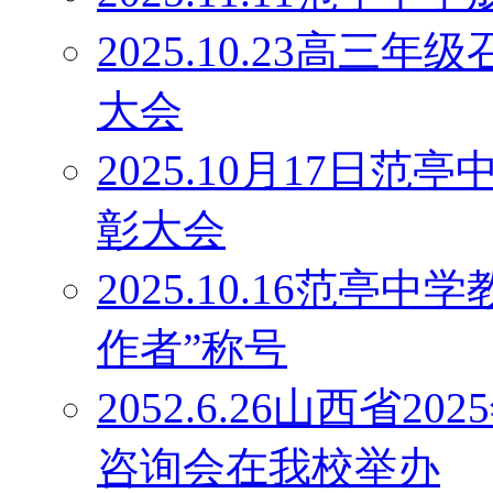
2025.10.23高
大会
2025.10月17日
彰大会
2025.10.16范
作者”称号
2052.6.26山西省
咨询会在我校举办