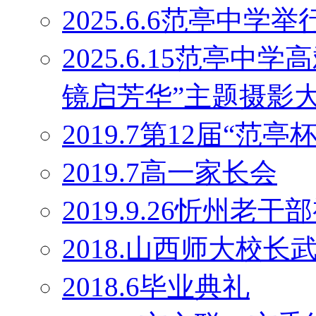
2025.6.6范亭中学
2025.6.15范亭
镜启芳华”主题摄影
2019.7第12届“范
2019.7高一家长会
2019.9.26忻州老干
2018.山西师大校
2018.6毕业典礼