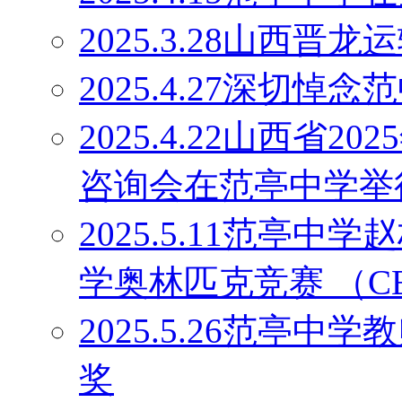
2025.3.28山西
2025.4.27深切
2025.4.22山西省
咨询会在范亭中学举
2025.5.11范亭
学奥林匹克竞赛 （C
2025.5.26范亭
奖