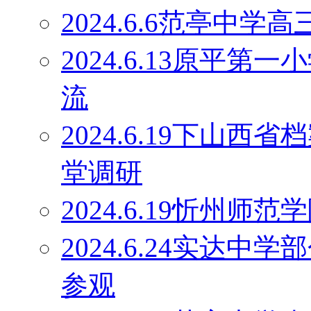
2024.6.6范亭中
2024.6.13原平
流
2024.6.19下山
堂调研
2024.6.19忻州师
2024.6.24实达
参观