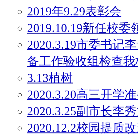
2019年9.29表彰会
2019.10.19新任校
2020.3.19市委
备工作验收组检查我
3.13植树
2020.3.20高三开学
2020.3.25副市长
2020.12.2校园