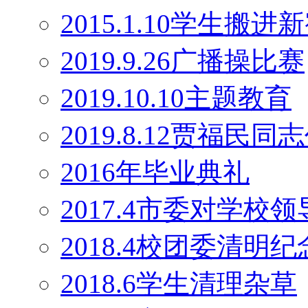
2015.1.10学生搬
2019.9.26广播操比赛
2019.10.10主题教育
2019.8.12贾福民
2016年毕业典礼
2017.4市委对学校
2018.4校团委清明
2018.6学生清理杂草