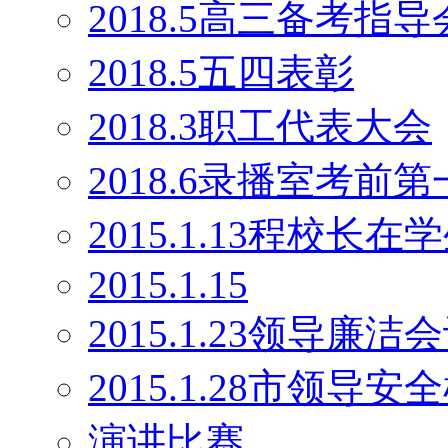
2018.5高三备考指导
2018.5五四表彰
2018.3职工代表大会
2018.6录播室考前
2015.1.13程校长
2015.1.15
2015.1.23领导廉洁
2015.1.28市领导安
演讲比赛