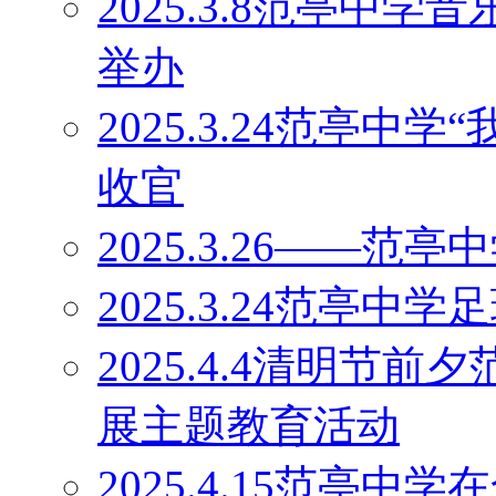
2025.3.8范亭中
举办
2025.3.24范亭中
收官
2025.3.26——
2025.3.24范亭中
2025.4.4清明节
展主题教育活动
2025.4.15范亭