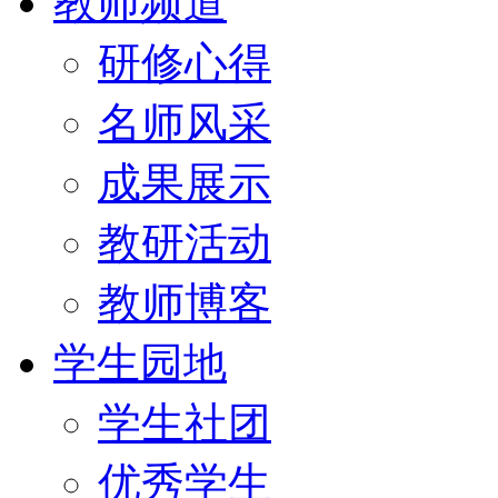
教师频道
研修心得
名师风采
成果展示
教研活动
教师博客
学生园地
学生社团
优秀学生