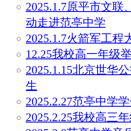
2025.1.7原平市
动走进范亭中学
2025.1.7火箭军
12.25我校高一年
2025.1.15北京
生
2025.2.27范亭
2025.2.25我校高