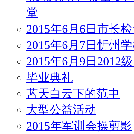
堂
2015年6月6日市长
2015年6月7日忻州
2015年6月9日201
毕业典礼
蓝天白云下的范中
大型公益活动
2015年军训会操剪影