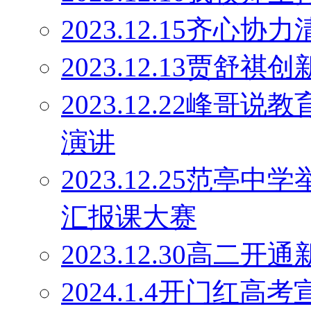
2023.12.15齐心协
2023.12.13贾舒祺
2023.12.22峰
演讲
2023.12.25范亭
汇报课大赛
2023.12.30高二
2024.1.4开门红高