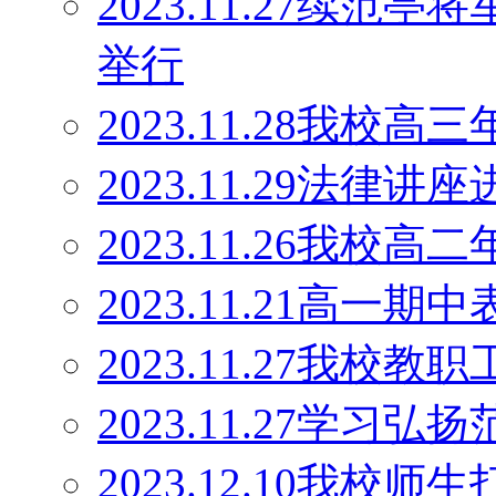
2023.11.27续范
举行
2023.11.28我
2023.11.29法律讲
2023.11.26我
2023.11.21高一期
2023.11.27我校
2023.11.27学
2023.12.10我校