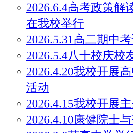
2026.6.4高考政
在我校举行
2026.5.31高二期
2026.5.4八十校庆
2026.4.20我校
活动
2026.4.15我校开
2026.4.10康健