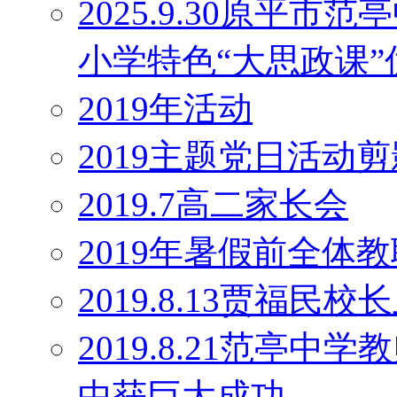
2025.9.30原平
小学特色“大思政课
2019年活动
2019主题党日活动剪
2019.7高二家长会
2019年暑假前全体
2019.8.13贾福民
2019.8.21范亭
中获巨大成功