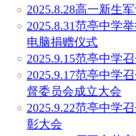
2025.8.28高一
2025.8.31范亭中
电脑捐赠仪式
2025.9.15范亭
2025.9.17范亭
督委员会成立大会
2025.9.22范亭中
彰大会