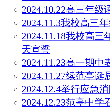
2024.10.22高
2024.11.3我校
2024.11.18我校
天宣誓
2024.11.23高一期
2024.11.27续范
2024.12.4举行应
2024.12.23范