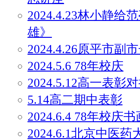
2024.4.23林小
雄》
2024.4.26原平
2024.5.6 78年校庆
2024.5.12高一表彰
5.14高二期中表彰
2024.6.4 78年校庆
2024.6.1北京中