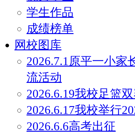
学生作品
成绩榜单
网校图库
2026.7.1原平一
流活动
2026.6.19我校足
2026.6.17我校举行
2026.6.6高考出征