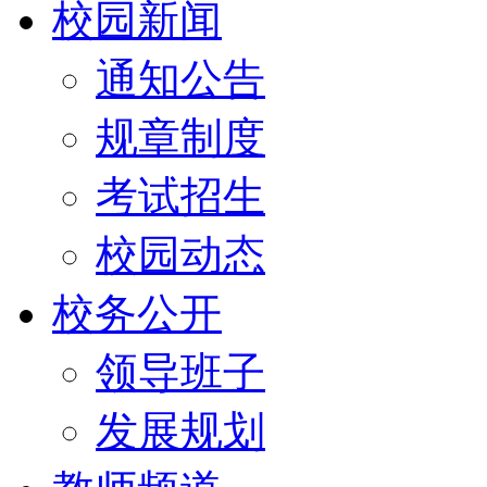
校园新闻
通知公告
规章制度
考试招生
校园动态
校务公开
领导班子
发展规划