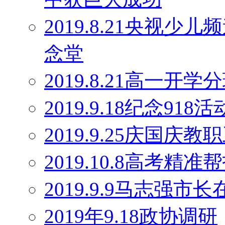
2019.8.21央视
念堂
2019.8.21高一开学
2019.9.18纪念918活
2019.9.25庆国庆
2019.10.8高考精
2019.9.9马志强
2019年9.18政协调研