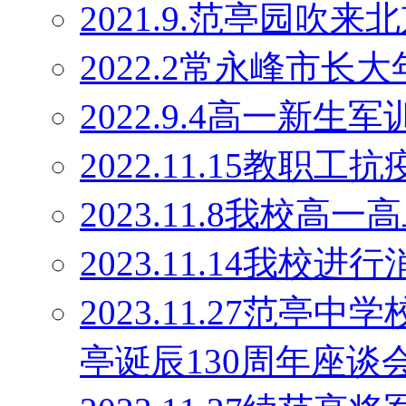
2021.9.范亭园吹来
2022.2常永峰市
2022.9.4高一新生军
2022.11.15教职工
2023.11.8我校高
2023.11.14我校
2023.11.27范
亭诞辰130周年座谈