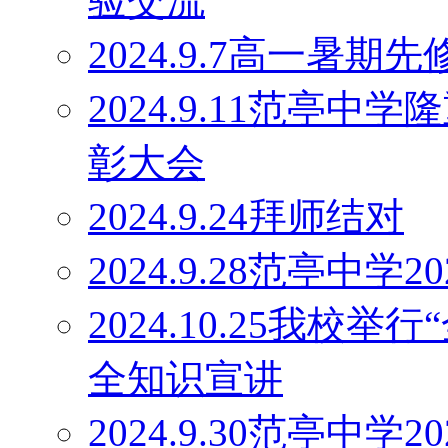
验交流
2024.9.7高一暑
2024.9.11范亭
彰大会
2024.9.24拜师结对
2024.9.28范亭中
2024.10.25我校
全知识宣讲
2024.9.30范亭中