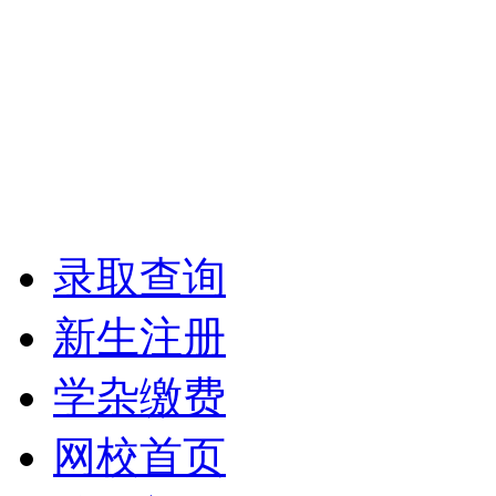
录取查询
新生注册
学杂缴费
网校首页