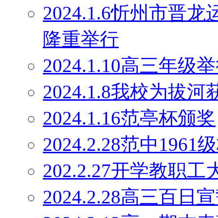
2024.1.6忻州市
隆重举行
2024.1.10高三
2024.1.8我校为
2024.1.16范亭杯颁奖
2024.2.28范中19
202.2.27开学教职工
2024.2.28高三百日