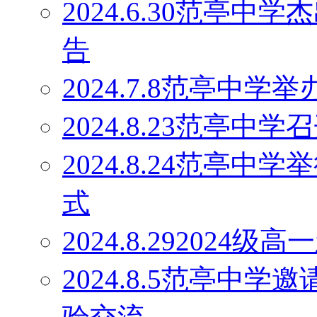
2024.6.30范亭
告
2024.7.8范亭中
2024.8.23范亭
2024.8.24范亭中
式
2024.8.29202
2024.8.5范亭中