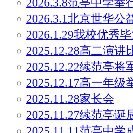
2026.3.8范亭中
2026.3.1北京世
2026.1.29我校优
2025.12.28高二演
2025.12.22续范
2025.12.17高一
2025.11.28家长会
2025.11.27续范
2025.11.11范