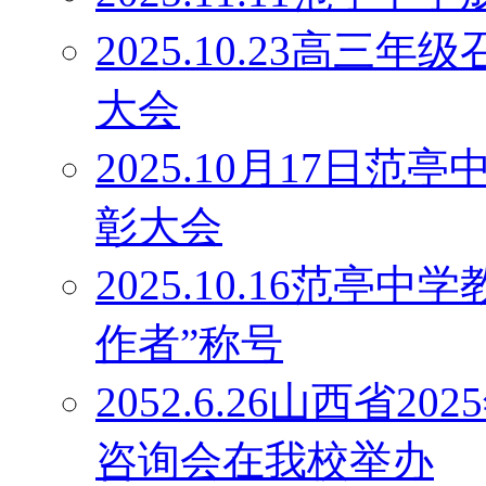
2025.10.23高
大会
2025.10月17日
彰大会
2025.10.16范
作者”称号
2052.6.26山西省
咨询会在我校举办