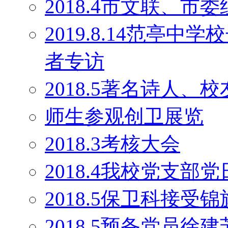
2018.4市文联、
2019.8.14范亭
者专访
2018.5著名诗人
师生参观创卫展览
2018.3考核大会
2018.4我校党支部
2018.5保卫科接受锦
2018.5预备党员