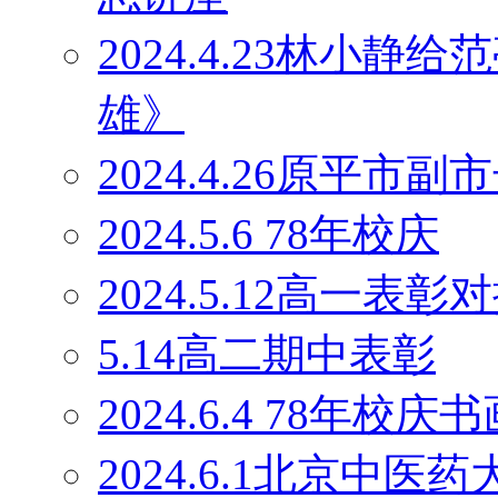
2024.4.23林小
雄》
2024.4.26原平
2024.5.6 78年校庆
2024.5.12高一表彰
5.14高二期中表彰
2024.6.4 78年校庆
2024.6.1北京中