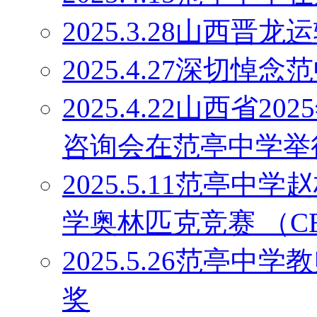
2025.3.28山西
2025.4.27深切
2025.4.22山西省
咨询会在范亭中学举
2025.5.11范亭
学奥林匹克竞赛 （C
2025.5.26范亭
奖