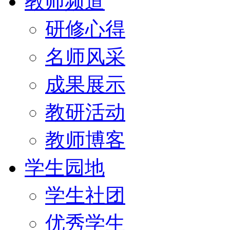
教师频道
研修心得
名师风采
成果展示
教研活动
教师博客
学生园地
学生社团
优秀学生