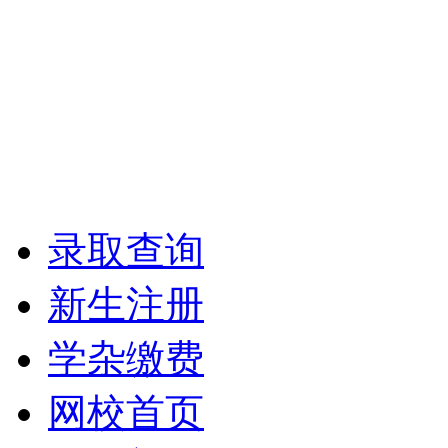
录取查询
新生注册
学杂缴费
网校首页