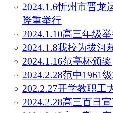
2024.1.6忻州市
隆重举行
2024.1.10高三
2024.1.8我校为
2024.1.16范亭杯颁奖
2024.2.28范中19
202.2.27开学教职工
2024.2.28高三百日