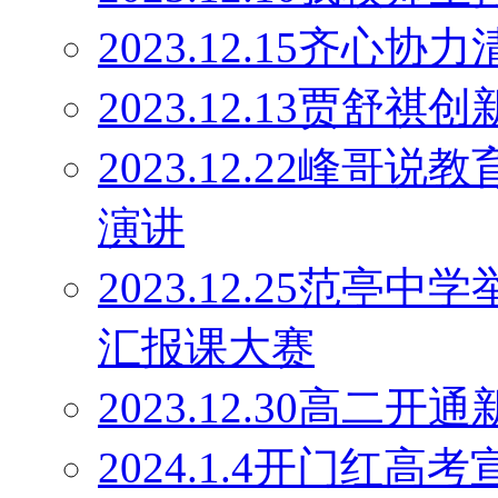
2023.12.15齐心协
2023.12.13贾舒祺
2023.12.22峰
演讲
2023.12.25范亭
汇报课大赛
2023.12.30高二
2024.1.4开门红高