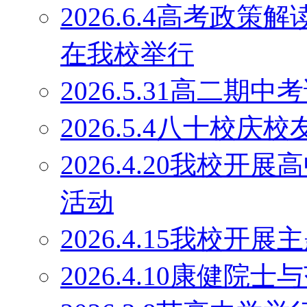
2026.6.4高考政
在我校举行
2026.5.31高二期
2026.5.4八十校庆
2026.4.20我校
活动
2026.4.15我校开
2026.4.10康健