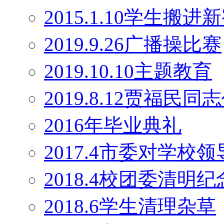
2015.1.10学生搬
2019.9.26广播操比赛
2019.10.10主题教育
2019.8.12贾福民
2016年毕业典礼
2017.4市委对学校
2018.4校团委清明
2018.6学生清理杂草