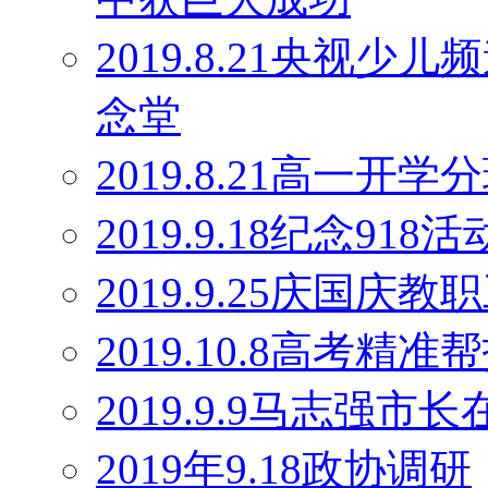
2019.8.21央视
念堂
2019.8.21高一开学
2019.9.18纪念918活
2019.9.25庆国庆
2019.10.8高考精
2019.9.9马志强
2019年9.18政协调研