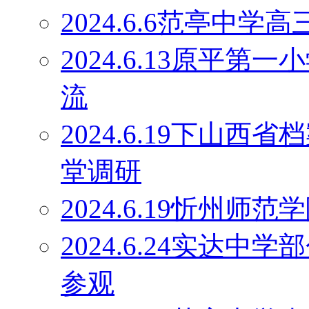
2024.6.6范亭中
2024.6.13原平
流
2024.6.19下山
堂调研
2024.6.19忻州师
2024.6.24实达
参观