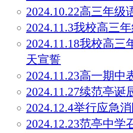
2024.10.22高
2024.11.3我校
2024.11.18我校
天宣誓
2024.11.23高一期
2024.11.27续范
2024.12.4举行应
2024.12.23范