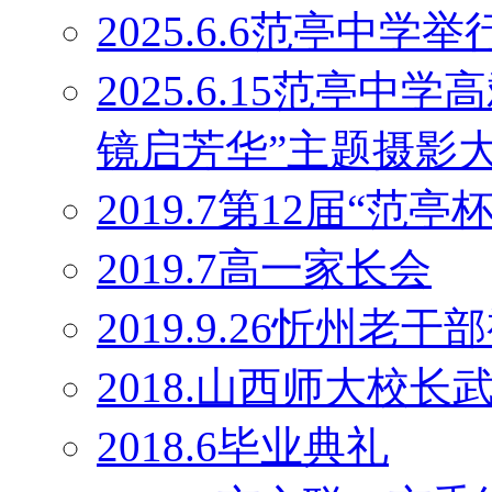
2025.6.6范亭中学
2025.6.15范亭
镜启芳华”主题摄影
2019.7第12届“范
2019.7高一家长会
2019.9.26忻州老干
2018.山西师大校
2018.6毕业典礼