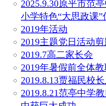
2025.9.30原平
小学特色“大思政课
2019年活动
2019主题党日活动剪
2019.7高二家长会
2019年暑假前全体
2019.8.13贾福民
2019.8.21范亭
中获巨大成功