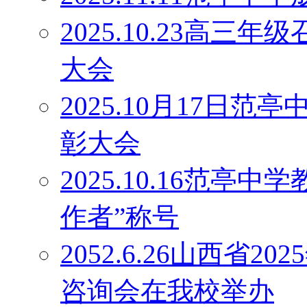
2025.10.23高
大会
2025.10月17日
彰大会
2025.10.16范
作者”称号
2052.6.26山西省
咨询会在我校举办