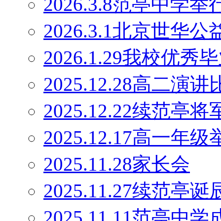
2026.3.8范亭中
2026.3.1北京世
2026.1.29我校优
2025.12.28高二演
2025.12.22续范
2025.12.17高一
2025.11.28家长会
2025.11.27续范
2025.11.11范