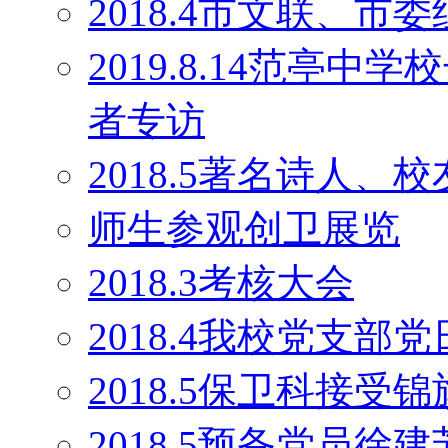
2018.4市文联、
2019.8.14范亭
者专访
2018.5著名诗人
师生参观创卫展览
2018.3考核大会
2018.4我校党支部
2018.5保卫科接受锦
2018.5预备党员