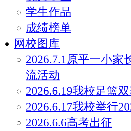
学生作品
成绩榜单
网校图库
2026.7.1原平一
流活动
2026.6.19我校足
2026.6.17我校举行
2026.6.6高考出征