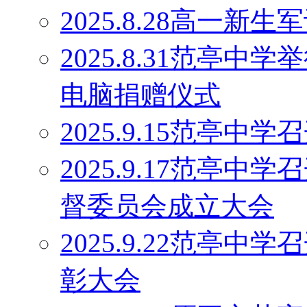
2025.8.28高一
2025.8.31范亭中
电脑捐赠仪式
2025.9.15范亭
2025.9.17范亭
督委员会成立大会
2025.9.22范亭中
彰大会