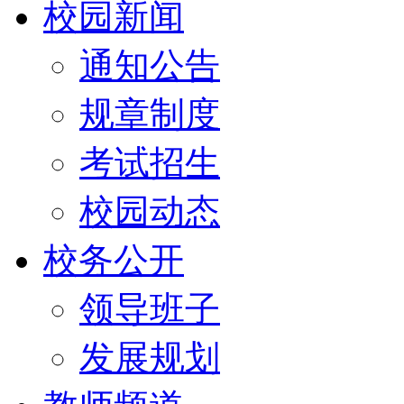
校园新闻
通知公告
规章制度
考试招生
校园动态
校务公开
领导班子
发展规划