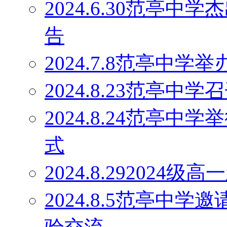
2024.6.30范亭
告
2024.7.8范亭中
2024.8.23范亭
2024.8.24范亭中
式
2024.8.29202
2024.8.5范亭中