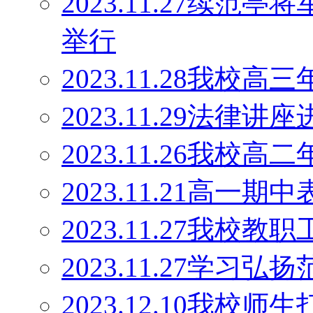
2023.11.27续范
举行
2023.11.28我
2023.11.29法律讲
2023.11.26我
2023.11.21高一期
2023.11.27我校
2023.11.27学
2023.12.10我校