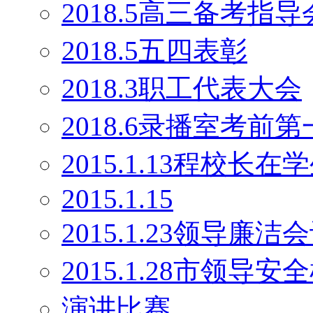
2018.5高三备考指导
2018.5五四表彰
2018.3职工代表大会
2018.6录播室考前
2015.1.13程校长
2015.1.15
2015.1.23领导廉洁
2015.1.28市领导安
演讲比赛