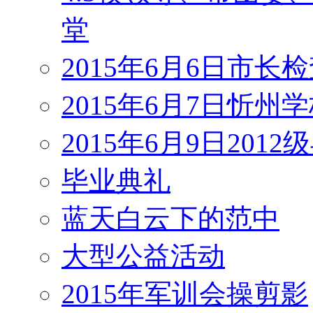
堂
2015年6月6日市长
2015年6月7日忻州
2015年6月9日201
毕业典礼
蓝天白云下的范中
大型公益活动
2015年军训会操剪影