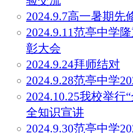
验交流
2024.9.7高一暑
2024.9.11范亭
彰大会
2024.9.24拜师结对
2024.9.28范亭中
2024.10.25我校
全知识宣讲
2024.9.30范亭中