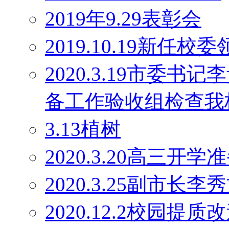
2019年9.29表彰会
2019.10.19新任校
2020.3.19市委
备工作验收组检查我
3.13植树
2020.3.20高三开学
2020.3.25副市长
2020.12.2校园