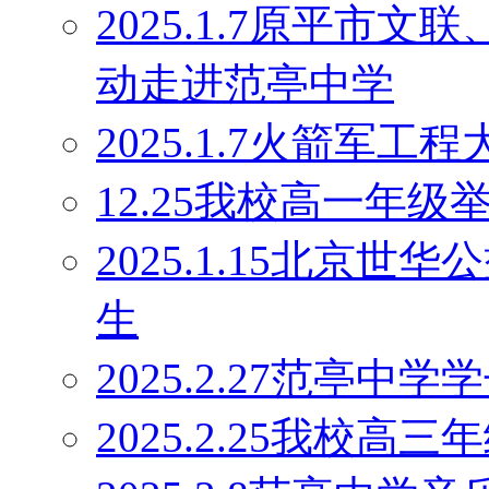
2025.1.7原平市
动走进范亭中学
2025.1.7火箭军
12.25我校高一年
2025.1.15北京
生
2025.2.27范亭
2025.2.25我校高