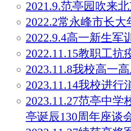
2021.9.范亭园吹来
2022.2常永峰市
2022.9.4高一新生军
2022.11.15教职工
2023.11.8我校高
2023.11.14我校
2023.11.27范
亭诞辰130周年座谈