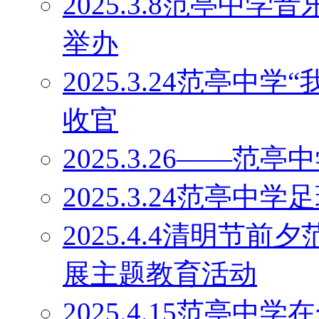
2025.3.8范亭中
举办
2025.3.24范亭中
收官
2025.3.26——
2025.3.24范亭中
2025.4.4清明节
展主题教育活动
2025.4.15范亭