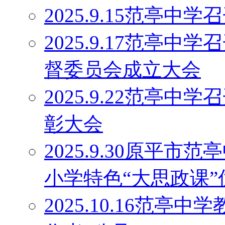
2025.9.15范亭
2025.9.17范亭
督委员会成立大会
2025.9.22范亭中
彰大会
2025.9.30原平
小学特色“大思政课
2025.10.16范