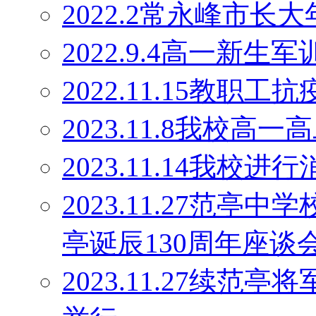
2022.2常永峰市
2022.9.4高一新生军
2022.11.15教职工
2023.11.8我校高
2023.11.14我校
2023.11.27范
亭诞辰130周年座谈
2023.11.27续范