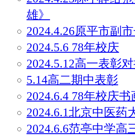
雄》
2024.4.26原平
2024.5.6 78年校庆
2024.5.12高一表彰
5.14高二期中表彰
2024.6.4 78年校庆
2024.6.1北京中
2024.6.6范亭中