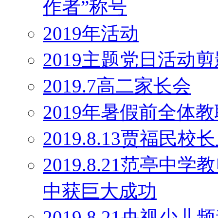
作者”称号
2019年活动
2019主题党日活动剪
2019.7高二家长会
2019年暑假前全体
2019.8.13贾福民
2019.8.21范亭
中获巨大成功
2019.8.21央视