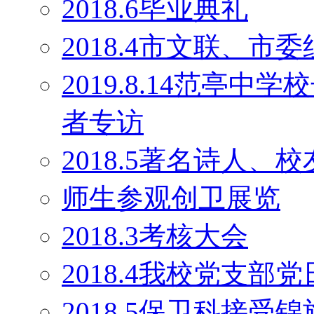
2018.6毕业典礼
2018.4市文联、
2019.8.14范亭
者专访
2018.5著名诗人
师生参观创卫展览
2018.3考核大会
2018.4我校党支部
2018.5保卫科接受锦