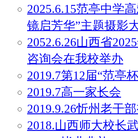
2025.6.15范亭
镜启芳华”主题摄影
2052.6.26山西省
咨询会在我校举办
2019.7第12届“范
2019.7高一家长会
2019.9.26忻州老干
2018.山西师大校