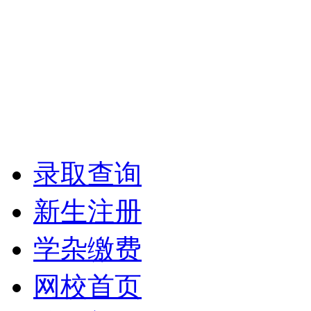
录取查询
新生注册
学杂缴费
网校首页