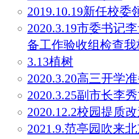
2019.10.19新任校
2020.3.19市委
备工作验收组检查我
3.13植树
2020.3.20高三开学
2020.3.25副市长
2020.12.2校园
2021.9.范亭园吹来