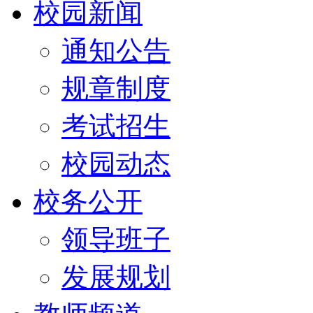
校园新闻
通知公告
规章制度
考试招生
校园动态
校务公开
领导班子
发展规划