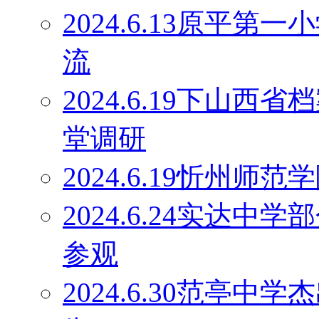
2024.6.13原平
流
2024.6.19下山
堂调研
2024.6.19忻州师
2024.6.24实达
参观
2024.6.30范亭