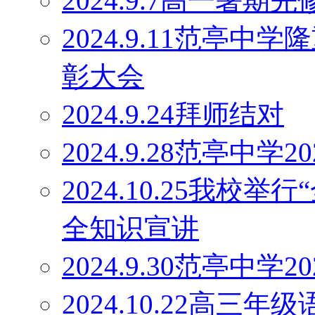
2024.9.7高一暑
2024.9.11范亭
彰大会
2024.9.24拜师结对
2024.9.28范亭中
2024.10.25我校
全知识宣讲
2024.9.30范亭中
2024.10.22高