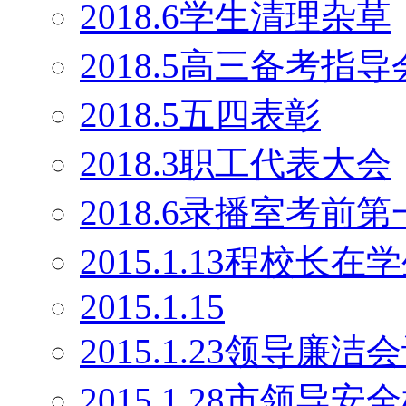
2018.6学生清理杂草
2018.5高三备考指导
2018.5五四表彰
2018.3职工代表大会
2018.6录播室考前
2015.1.13程校长
2015.1.15
2015.1.23领导廉洁
2015.1.28市领导安