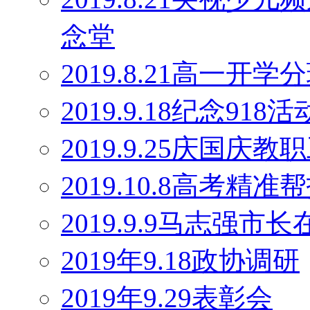
念堂
2019.8.21高一开学
2019.9.18纪念918活
2019.9.25庆国庆
2019.10.8高考精
2019.9.9马志强
2019年9.18政协调研
2019年9.29表彰会