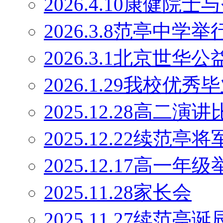
2026.4.10康健
2026.3.8范亭中
2026.3.1北京世
2026.1.29我校优
2025.12.28高二演
2025.12.22续范
2025.12.17高一
2025.11.28家长会
2025.11.27续范