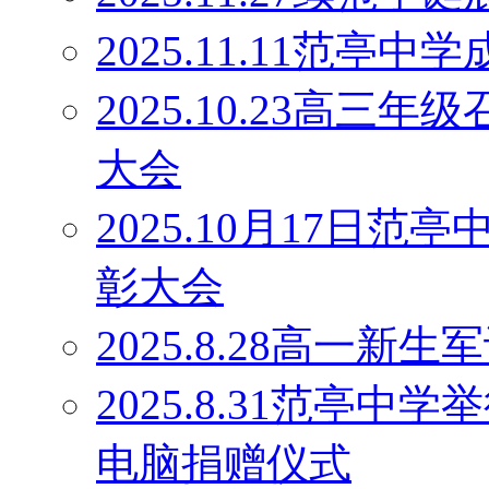
2025.11.11范
2025.10.23高
大会
2025.10月17日
彰大会
2025.8.28高一
2025.8.31范亭中
电脑捐赠仪式