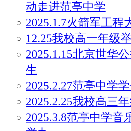
动走进范亭中学
2025.1.7火箭军
12.25我校高一年
2025.1.15北京
生
2025.2.27范亭
2025.2.25我校高
2025.3.8范亭中