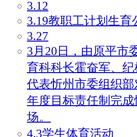
3.12
3.19教职工计划生育
3.27
3月20日，由原平
育科科长霍奋军、纪
代表忻州市委组织部对
年度目标责任制完成
场。
4.3学生体育活动