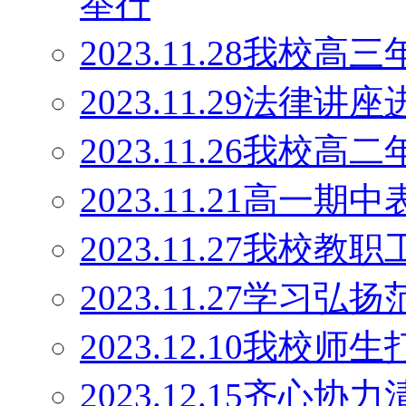
举行
2023.11.28我
2023.11.29法律讲
2023.11.26我
2023.11.21高一期
2023.11.27我校
2023.11.27学
2023.12.10我校
2023.12.15齐心协