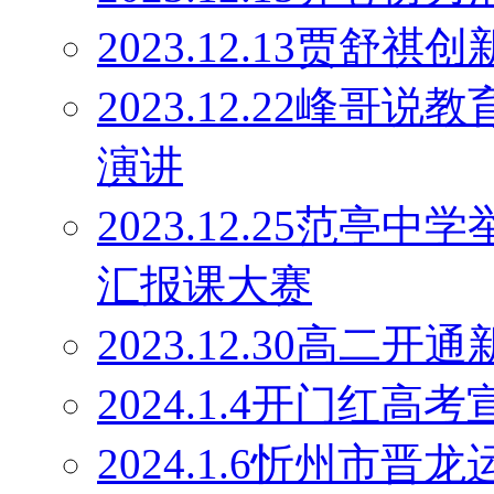
2023.12.13贾舒祺
2023.12.22峰
演讲
2023.12.25范亭
汇报课大赛
2023.12.30高二
2024.1.4开门红高
2024.1.6忻州市