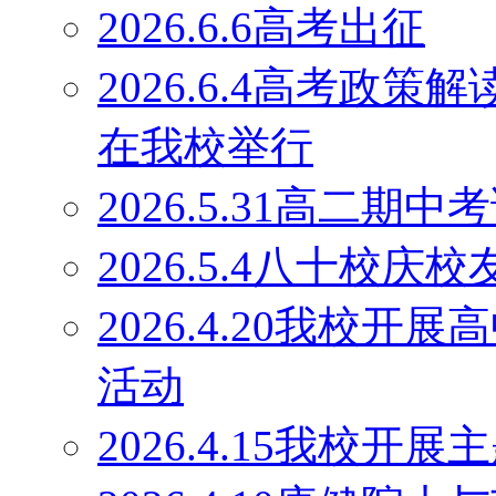
2026.6.6高考出征
2026.6.4高考政
在我校举行
2026.5.31高二期
2026.5.4八十校庆
2026.4.20我校
活动
2026.4.15我校开