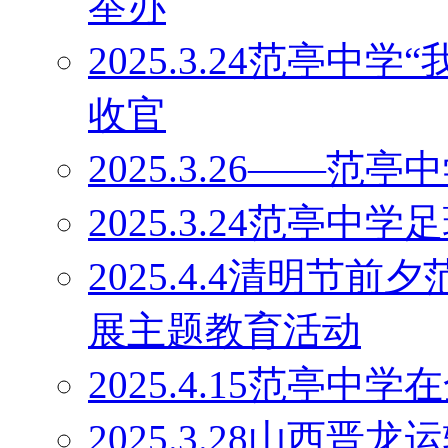
举办
2025.3.24范亭中
收官
2025.3.26——
2025.3.24范亭中
2025.4.4清明节
展主题教育活动
2025.4.15范亭
2025.3.28山西