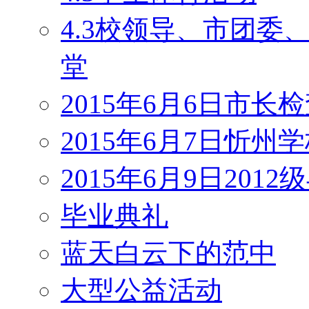
4.3校领导、市团
堂
2015年6月6日市长
2015年6月7日忻州
2015年6月9日201
毕业典礼
蓝天白云下的范中
大型公益活动