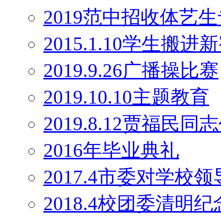
2019范中招收体艺
2015.1.10学生搬
2019.9.26广播操比赛
2019.10.10主题教育
2019.8.12贾福民
2016年毕业典礼
2017.4市委对学校
2018.4校团委清明