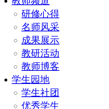
教师频道
研修心得
名师风采
成果展示
教研活动
教师博客
学生园地
学生社团
优秀学生