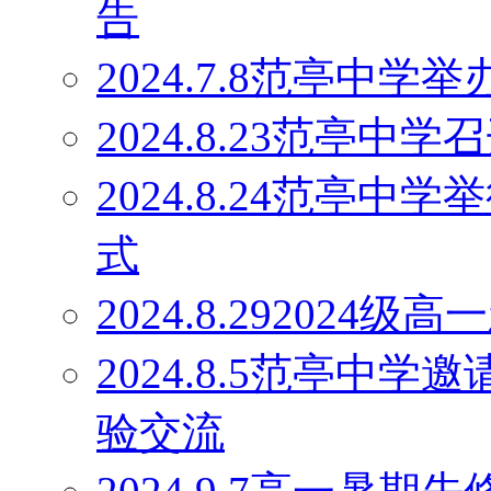
告
2024.7.8范亭中
2024.8.23范亭
2024.8.24范亭中
式
2024.8.29202
2024.8.5范亭中
验交流