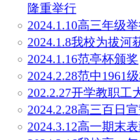
隆重举行
2024.1.10高三
2024.1.8我校为
2024.1.16范亭杯颁奖
2024.2.28范中19
202.2.27开学教职工
2024.2.28高三百日
2024.3.12高一期末