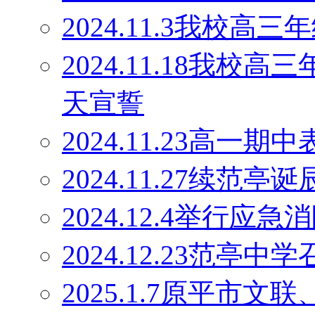
2024.11.3我校
2024.11.18我校
天宣誓
2024.11.23高一期
2024.11.27续范
2024.12.4举行应
2024.12.23范
2025.1.7原平市