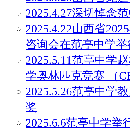
2025.4.27深切
2025.4.22山西省
咨询会在范亭中学举
2025.5.11范亭
学奥林匹克竞赛 （C
2025.5.26范亭
奖
2025.6.6范亭中学