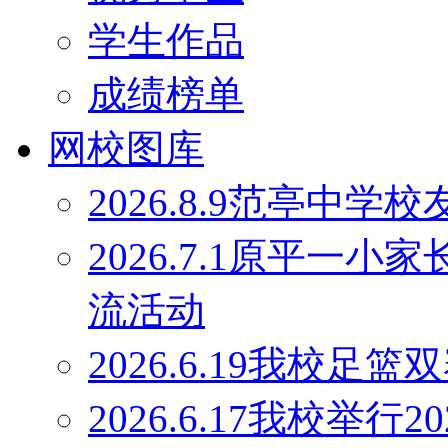
学生作品
成绩榜单
网校图库
2026.8.9范亭中
2026.7.1原平一
流活动
2026.6.19我校足
2026.6.17我校举行