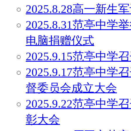
2025.8.28高一
2025.8.31范亭中
电脑捐赠仪式
2025.9.15范亭
2025.9.17范亭
督委员会成立大会
2025.9.22范亭中
彰大会