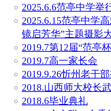
2025.6.6范亭中学
2025.6.15范亭
镜启芳华”主题摄影
2019.7第12届“范
2019.7高一家长会
2019.9.26忻州老干
2018.山西师大校
2018.6毕业典礼