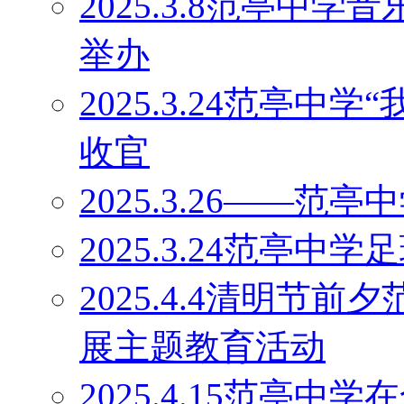
2025.3.8范亭中
举办
2025.3.24范亭中
收官
2025.3.26——
2025.3.24范亭中
2025.4.4清明节
展主题教育活动
2025.4.15范亭