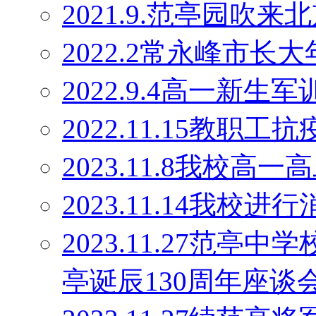
2021.9.范亭园吹来
2022.2常永峰市
2022.9.4高一新生军
2022.11.15教职工
2023.11.8我校高
2023.11.14我校
2023.11.27范
亭诞辰130周年座谈