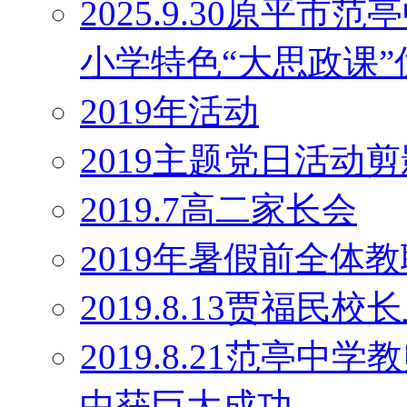
2025.9.30原平
小学特色“大思政课
2019年活动
2019主题党日活动剪
2019.7高二家长会
2019年暑假前全体
2019.8.13贾福民
2019.8.21范亭
中获巨大成功