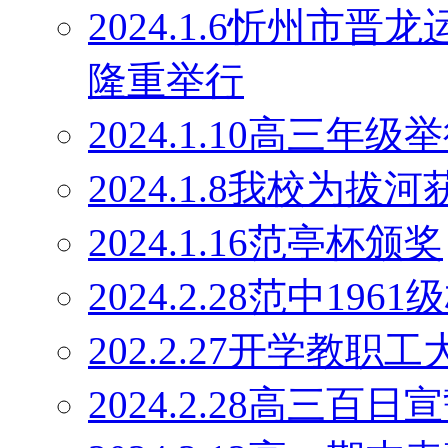
2024.1.6忻州市
隆重举行
2024.1.10高三
2024.1.8我校为
2024.1.16范亭杯颁奖
2024.2.28范中19
202.2.27开学教职工
2024.2.28高三百日