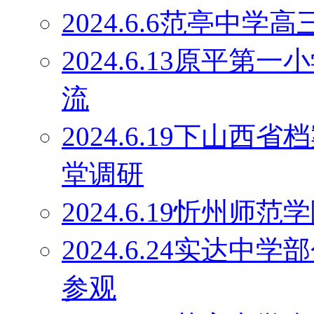
2024.6.6范亭中
2024.6.13原平
流
2024.6.19下山
堂调研
2024.6.19忻州师
2024.6.24实达
参观