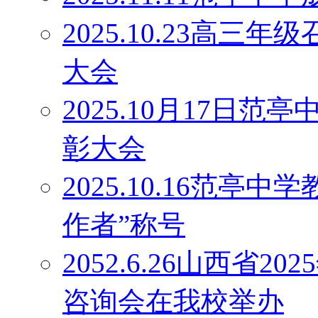
2025.10.23高
大会
2025.10月17日
彰大会
2025.10.16范
作者”称号
2052.6.26山西省
咨询会在我校举办