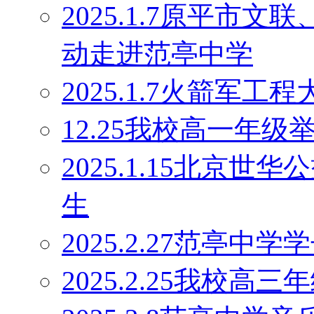
2025.1.7原平市
动走进范亭中学
2025.1.7火箭军
12.25我校高一年
2025.1.15北京
生
2025.2.27范亭
2025.2.25我校高