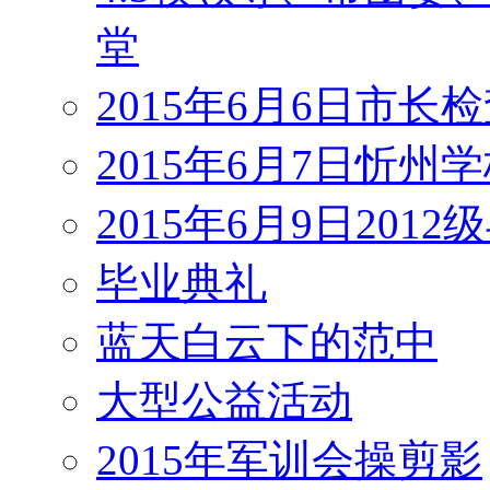
堂
2015年6月6日市长
2015年6月7日忻州
2015年6月9日201
毕业典礼
蓝天白云下的范中
大型公益活动
2015年军训会操剪影