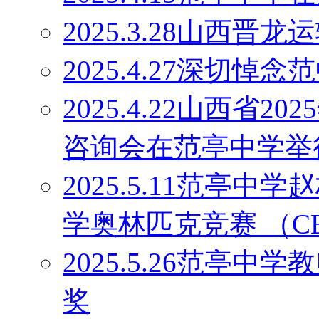
2025.3.28山西
2025.4.27深切
2025.4.22山西省
咨询会在范亭中学举
2025.5.11范亭
学奥林匹克竞赛 （C
2025.5.26范亭
奖