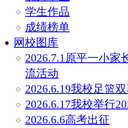
学生作品
成绩榜单
网校图库
2026.7.1原平一
流活动
2026.6.19我校足
2026.6.17我校举行
2026.6.6高考出征