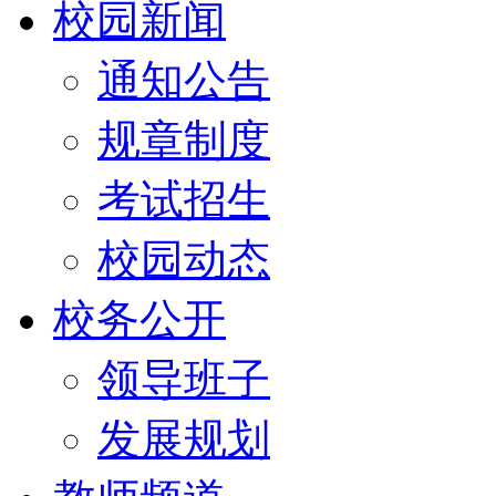
校园新闻
通知公告
规章制度
考试招生
校园动态
校务公开
领导班子
发展规划