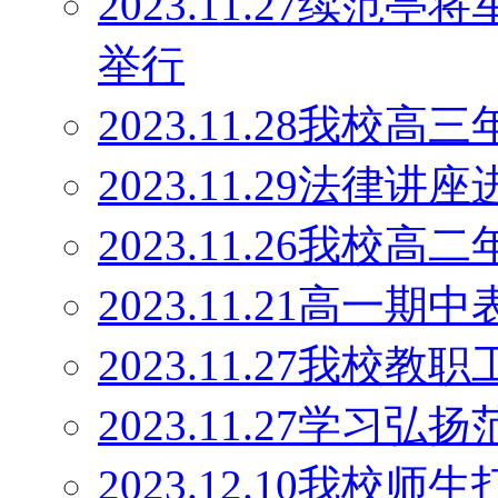
2023.11.27续范
举行
2023.11.28我
2023.11.29法律讲
2023.11.26我
2023.11.21高一期
2023.11.27我校
2023.11.27学
2023.12.10我校