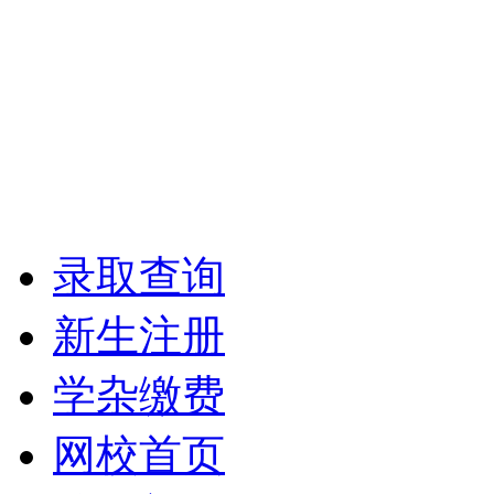
录取查询
新生注册
学杂缴费
网校首页