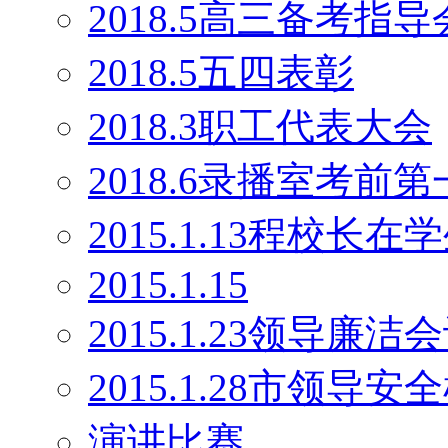
2018.5高三备考指导
2018.5五四表彰
2018.3职工代表大会
2018.6录播室考前
2015.1.13程校长
2015.1.15
2015.1.23领导廉洁
2015.1.28市领导安
演讲比赛