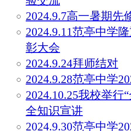
验交流
2024.9.7高一暑
2024.9.11范亭
彰大会
2024.9.24拜师结对
2024.9.28范亭中
2024.10.25我校
全知识宣讲
2024.9.30范亭中