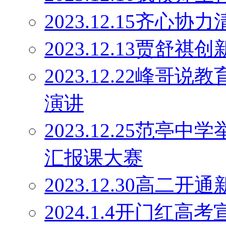
2023.12.15齐心协
2023.12.13贾舒祺
2023.12.22峰
演讲
2023.12.25范亭
汇报课大赛
2023.12.30高二
2024.1.4开门红高