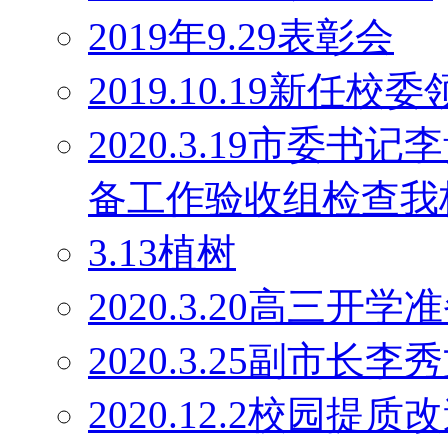
2019年9.29表彰会
2019.10.19新任校
2020.3.19市委
备工作验收组检查我
3.13植树
2020.3.20高三开学
2020.3.25副市长
2020.12.2校园