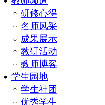
教师频道
研修心得
名师风采
成果展示
教研活动
教师博客
学生园地
学生社团
优秀学生