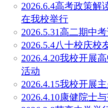
2026.6.4高考政
在我校举行
2026.5.31高二期
2026.5.4八十校庆
2026.4.20我校
活动
2026.4.15我校开
2026.4.10康健