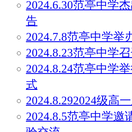
2024.6.30范亭
告
2024.7.8范亭中
2024.8.23范亭
2024.8.24范亭中
式
2024.8.29202
2024.8.5范亭中