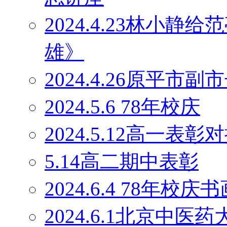
2024.4.23林小
雄》
2024.4.26原平
2024.5.6 78年校庆
2024.5.12高一表彰
5.14高二期中表彰
2024.6.4 78年校庆
2024.6.1北京中