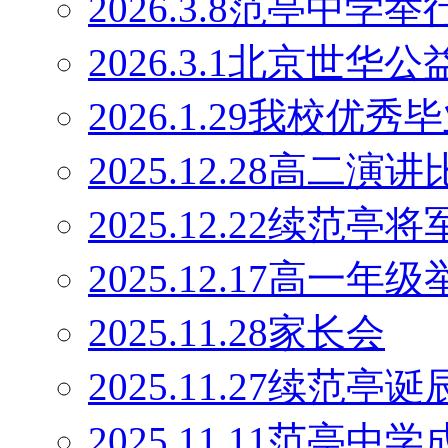
2026.3.8范亭中
2026.3.1北京世
2026.1.29我校优
2025.12.28高二演
2025.12.22续范
2025.12.17高一
2025.11.28家长会
2025.11.27续范
2025.11.11范