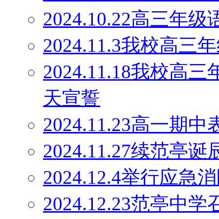
2024.10.22高
2024.11.3我校
2024.11.18我校
天宣誓
2024.11.23高一期
2024.11.27续范
2024.12.4举行应
2024.12.23范