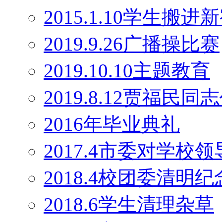
2015.1.10学生搬
2019.9.26广播操比赛
2019.10.10主题教育
2019.8.12贾福民
2016年毕业典礼
2017.4市委对学校
2018.4校团委清明
2018.6学生清理杂草